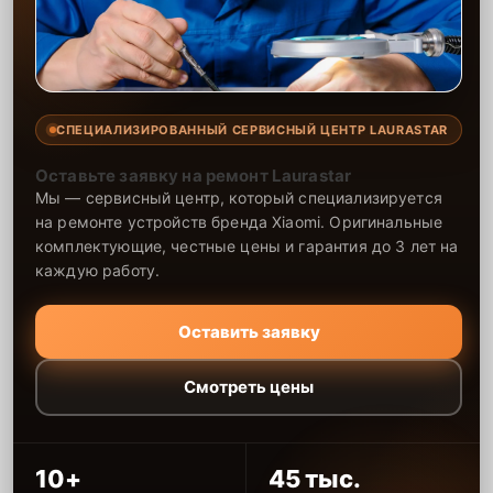
СПЕЦИАЛИЗИРОВАННЫЙ СЕРВИСНЫЙ ЦЕНТР LAURASTAR
Оставьте заявку на ремонт Laurastar
Мы — сервисный центр, который специализируется
на ремонте устройств бренда Xiaomi. Оригинальные
комплектующие, честные цены и гарантия до 3 лет на
каждую работу.
Оставить заявку
Смотреть цены
10+
45 тыс.