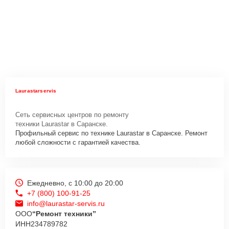
Laurastarservis
Сеть сервисных центров по ремонту
техники Laurastar в Саранске.
Профильный сервис по технике Laurastar в Саранске. Ремонт
любой сложности с гарантией качества.
Ежедневно, с 10:00 до 20:00
+7 (800) 100-91-25
info@laurastar-servis.ru
ООО
“Ремонт техники”
ИНН
234789782