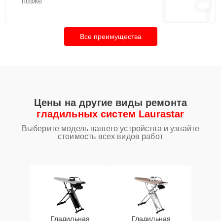
позже
Все преимущества
Цены на другие виды ремонта
гладильных систем Laurastar
Выберите модель вашего устройства и узнайте
стоимость всех видов работ
Гладильная
Гладильная