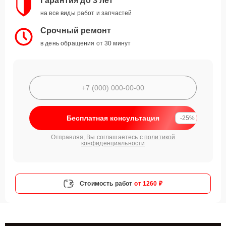
Гарантия до 3 лет
на все виды работ и запчастей
Срочный ремонт
в день обращения от 30 минут
Бесплатная консультация
-25%
Отправляя, Вы соглашаетесь с
политикой
конфиденциальности
Стоимость работ
от 1260 ₽