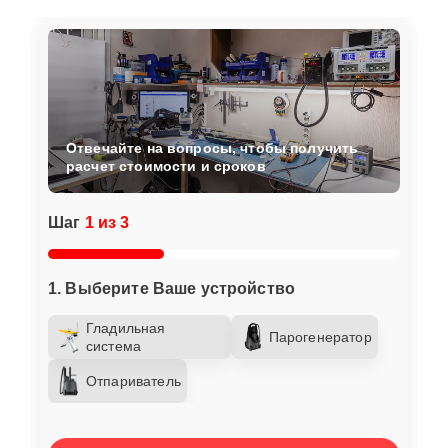
Отвечайте на вопросы, чтобы получить
расчет стоимости и сроков
Шаг
1 из 3
1. Выберите Ваше устройство
Гладильная
Парогенератор
система
Отпариватель