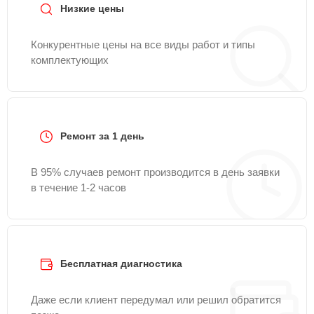
Низкие цены
Конкурентные цены на все виды работ и типы
комплектующих
Ремонт за 1 день
В 95% случаев ремонт производится в день заявки
в течение 1-2 часов
Бесплатная диагностика
Даже если клиент передумал или решил обратится