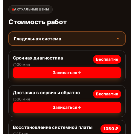
АКТУАЛЬНЫЕ ЦЕНЫ
Стоимость работ
Гладильная система
Срочная диагностика
Бесплатно
30 мин
Записаться
Доставка в сервис и обратно
Бесплатно
30 мин
Записаться
Восстановление системной платы
1350 ₽
15 мин