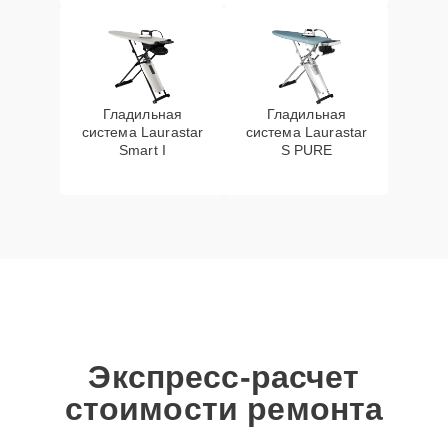
Гладильная
Гладильная
система Laurastar
система Laurastar
Smart I
S PURE
Экспресс-расчет
стоимости ремонта