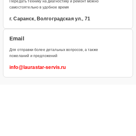
Передать технику на диагностику и ремонт можно
самостоятельно в удобное время
г. Саранск, Волгоградская ул., 71
Email
Для отправки более детальных вопросов, а также
пожеланий и предложений
info@laurastar-servis.ru