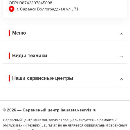
ОГРН
98742397845098
г. Саранск Волгоградская ул., 71
Меню
Виды техники
Наши сервисные центры
© 2026 — Сервисный центр laurastar-servis.ru
Сервисный центр laurastar-servis.ru специализируется на ремонте и
обслуживании техники Laurastar, но не является официальным сервисным