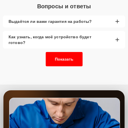
Вопросы и ответы
+
Выдаётся ли вами гарантия на работы?
Как узнать, когда моё устройство будет
+
готово?
Показать