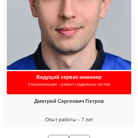
Ведущий сервис-инженер
Специализация – ремонт гладильных систем
Дмитрий Сергеевич Петров
Опыт работы – 7 лет