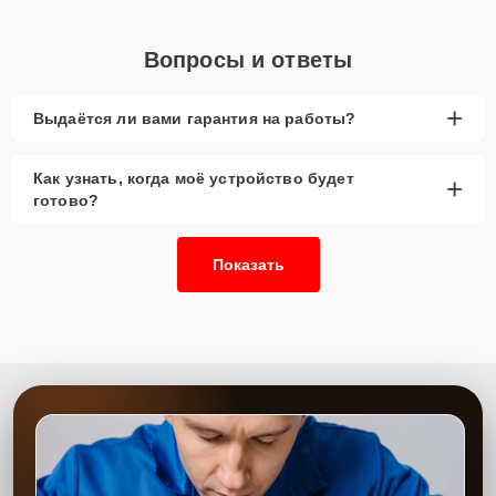
Вопросы и ответы
+
Выдаётся ли вами гарантия на работы?
Как узнать, когда моё устройство будет
+
готово?
Показать