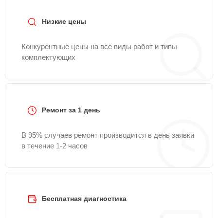
Низкие цены
Конкурентные цены на все виды работ и типы
комплектующих
Ремонт за 1 день
В 95% случаев ремонт производится в день заявки
в течение 1-2 часов
Бесплатная диагностика