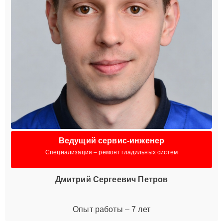
Ведущий сервис-инженер
Специализация – ремонт гладильных систем
Дмитрий Сергеевич Петров
Опыт работы – 7 лет