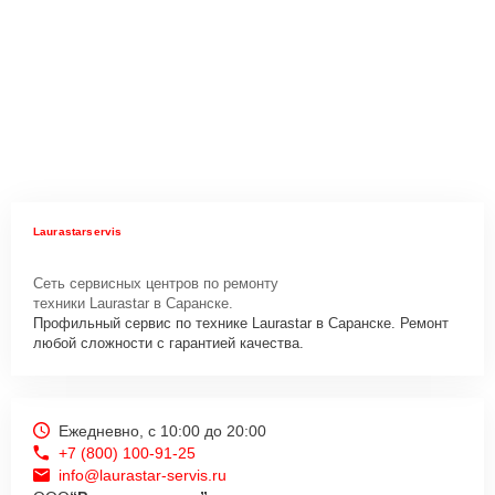
Laurastarservis
Сеть сервисных центров по ремонту
техники Laurastar в Саранске.
Профильный сервис по технике Laurastar в Саранске. Ремонт
любой сложности с гарантией качества.
Ежедневно, с 10:00 до 20:00
+7 (800) 100-91-25
info@laurastar-servis.ru