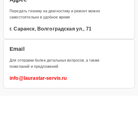
Передать технику на диагностику и ремонт можно
самостоятельно в удобное время
г. Саранск, Волгоградская ул., 71
Email
Для отправки более детальных вопросов, а также
пожеланий и предложений
info@laurastar-servis.ru