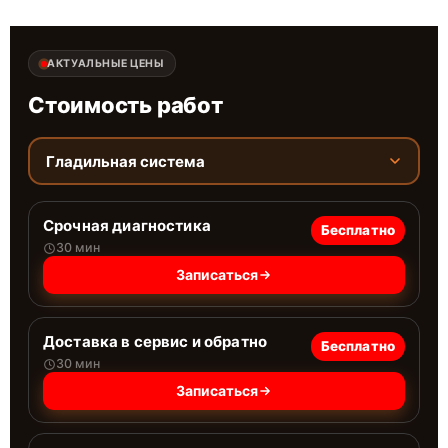
АКТУАЛЬНЫЕ ЦЕНЫ
Стоимость работ
Гладильная система
Срочная диагностика
Бесплатно
30 мин
Записаться
Доставка в сервис и обратно
Бесплатно
30 мин
Записаться