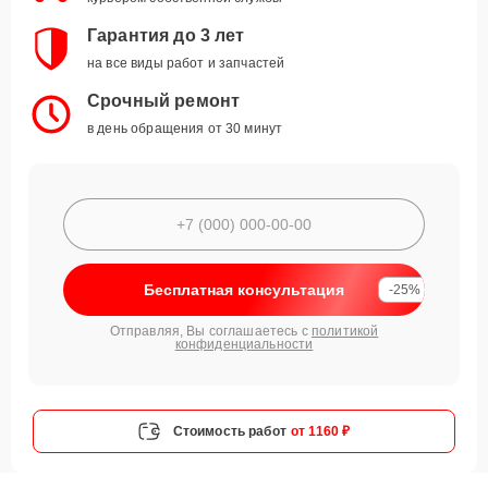
Гарантия до 3 лет
на все виды работ и запчастей
Срочный ремонт
в день обращения от 30 минут
Бесплатная консультация
-25%
Отправляя, Вы соглашаетесь с
политикой
конфиденциальности
Стоимость работ
от 1160 ₽