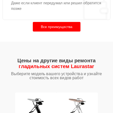
Даже если клиент передумал или решил обратится
позже
Все преимущества
Цены на другие виды ремонта
гладильных систем Laurastar
Выберите модель вашего устройства и узнайте
стоимость всех видов работ