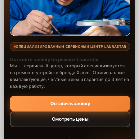
СПЕЦИАЛИЗИРОВАННЫЙ СЕРВИСНЫЙ ЦЕНТР LAURASTAR
Оставьте заявку на ремонт Laurastar
Мы — сервисный центр, который специализируется
на ремонте устройств бренда Xiaomi. Оригинальные
комплектующие, честные цены и гарантия до 3 лет на
каждую работу.
Оставить заявку
Смотреть цены