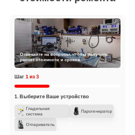
Отвечайте на вопросы, чтобы получить
расчет стоимости и сроков
Шаг
1 из 3
1. Выберите Ваше устройство
Гладильная
Парогенератор
система
Отпариватель