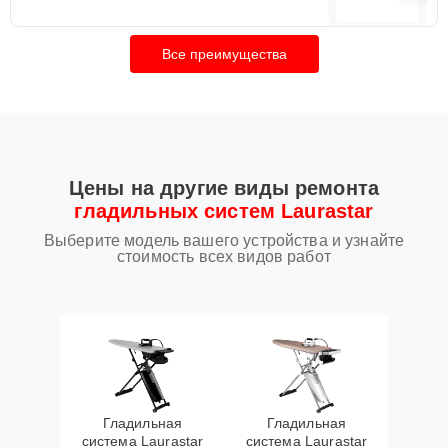
Все преимущества
Цены на другие виды ремонта
гладильных систем Laurastar
Выберите модель вашего устройства и узнайте
стоимость всех видов работ
Гладильная
Гладильная
система Laurastar
система Laurastar