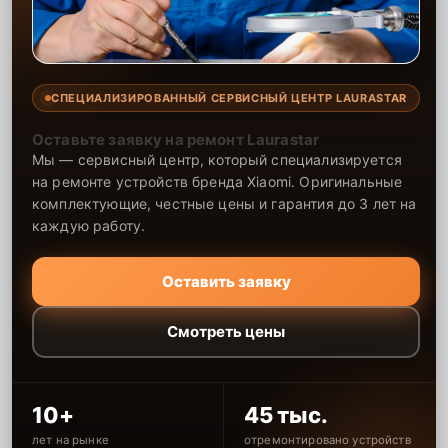
СПЕЦИАЛИЗИРОВАННЫЙ СЕРВИСНЫЙ ЦЕНТР LAURASTAR
Оставьте заявку на ремонт Laurastar
Мы — сервисный центр, который специализируется
на ремонте устройств бренда Xiaomi. Оригинальные
комплектующие, честные цены и гарантия до 3 лет на
каждую работу.
Оставить заявку
Смотреть цены
10+
45 тыс.
лет на рынке
отремонтировано устройств