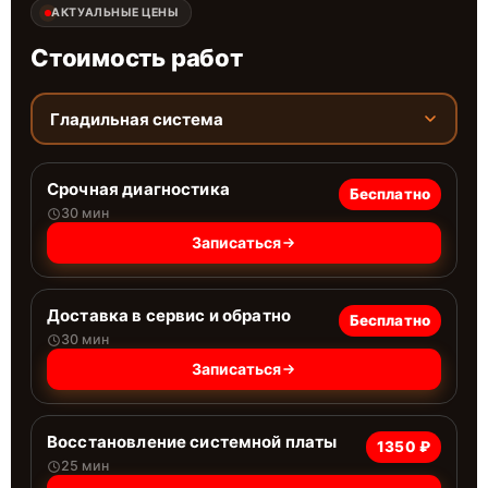
АКТУАЛЬНЫЕ ЦЕНЫ
Стоимость работ
Гладильная система
Срочная диагностика
Бесплатно
30 мин
Записаться
Доставка в сервис и обратно
Бесплатно
30 мин
Записаться
Восстановление системной платы
1350 ₽
25 мин