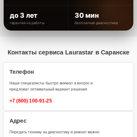
до 3 лет
30 мин
гарантия на работы
бесплатная диагностика
Контакты сервиса Laurastar в Саранске
Телефон
Наши специалисты быстро вникнут в вопрос и
предложат оптимальный вариант решения
+7 (800) 100-91-25
Адрес
Передать технику на диагностику и ремонт можно