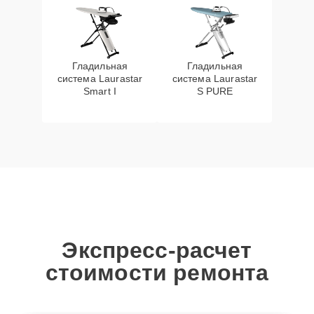
Гладильная
Гладильная
система Laurastar
система Laurastar
Smart I
S PURE
Экспресс-расчет
стоимости ремонта