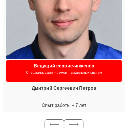
Ведущий сервис-инженер
Специализация – ремонт гладильных систем
Дмитрий Сергеевич Петров
Опыт работы – 7 лет