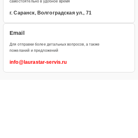
самостоятельно в удобное время
г. Саранск, Волгоградская ул., 71
Email
Для отправки более детальных вопросов, а также
пожеланий и предложений
info@laurastar-servis.ru