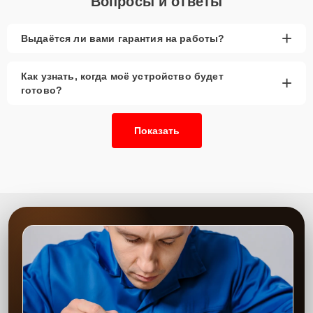
Вопросы и ответы
+
Выдаётся ли вами гарантия на работы?
Как узнать, когда моё устройство будет
+
готово?
Показать