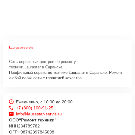
Laurastarservis
Сеть сервисных центров по ремонту
техники Laurastar в Саранске.
Профильный сервис по технике Laurastar в Саранске. Ремонт
любой сложности с гарантией качества.
Ежедневно, с 10:00 до 20:00
+7 (800) 100-91-25
info@laurastar-servis.ru
ООО
“Ремонт техники”
ИНН
234789782
ОГРН
98742397845098