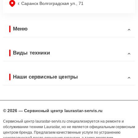
г. Саранск Волгоградская ул., 71
Меню
Виды техники
Наши сервисные центры
© 2026 — Сервисный центр laurastar-servis.ru
Сервисный центр laurastar-servis.ru специализируется на ремонте и
обслуживании техники Laurastar, но не является официальным сервисным
центром бренда. Предлагаем качественные услуги по устранению