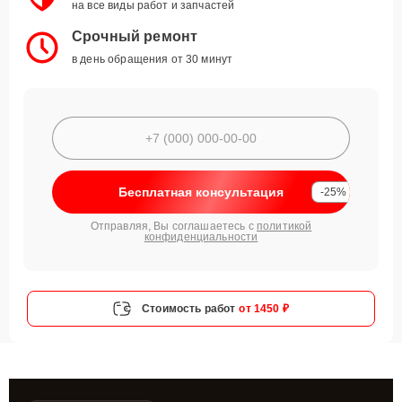
на все виды работ и запчастей
Срочный ремонт
в день обращения от 30 минут
Бесплатная консультация
-25%
Отправляя, Вы соглашаетесь с
политикой
конфиденциальности
Стоимость работ
от 1450 ₽