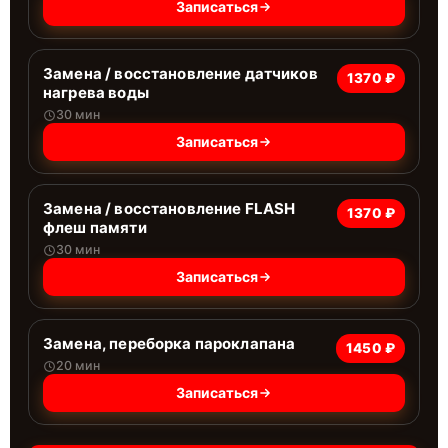
Записаться
Замена / восстановление датчиков
1370 ₽
нагрева воды
30 мин
Записаться
Замена / восстановление FLASH
1370 ₽
флеш памяти
30 мин
Записаться
Замена, переборка пароклапана
1450 ₽
20 мин
Записаться