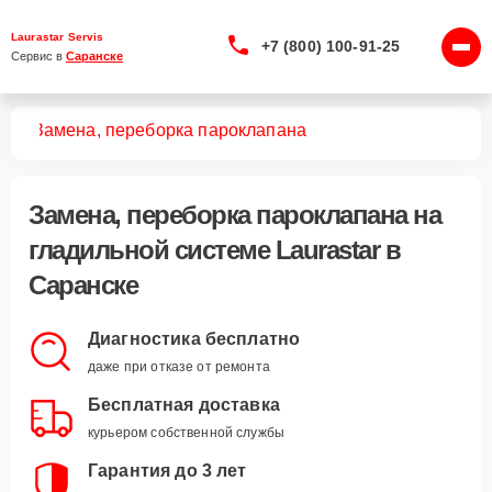
Laurastar Servis
+7 (800) 100-91-25
Сервис в 
Саранске
тем
Замена, переборка пароклапана
Замена, переборка пароклапана
на
гладильной системе Laurastar в
Саранске
Диагностика бесплатно
даже при отказе от ремонта
Бесплатная доставка
курьером собственной службы
Гарантия до 3 лет