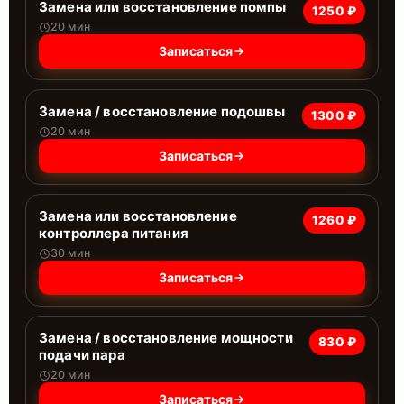
Замена или восстановление помпы
1250 ₽
20 мин
Записаться
Замена / восстановление подошвы
1300 ₽
20 мин
Записаться
Замена или восстановление
1260 ₽
контроллера питания
30 мин
Записаться
Замена / восстановление мощности
830 ₽
подачи пара
20 мин
Записаться