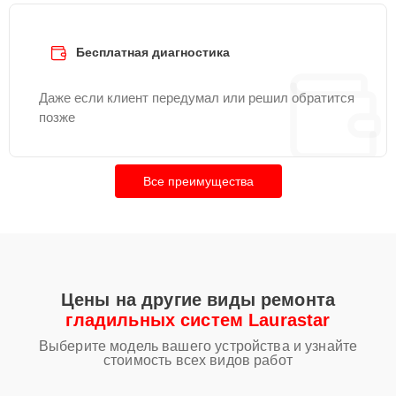
Бесплатная диагностика
Даже если клиент передумал или решил обратится
позже
Все преимущества
Цены на другие виды ремонта
гладильных систем Laurastar
Выберите модель вашего устройства и узнайте
стоимость всех видов работ