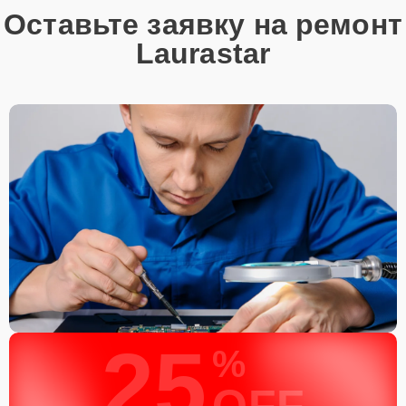
Оставьте заявку на ремонт
Laurastar
25
%
OFF