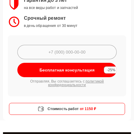
Гарантия до 3 лет
на все виды работ и запчастей
Срочный ремонт
в день обращения от 30 минут
Бесплатная консультация
-25%
Отправляя, Вы соглашаетесь с
политикой
конфиденциальности
Стоимость работ
от 1150 ₽