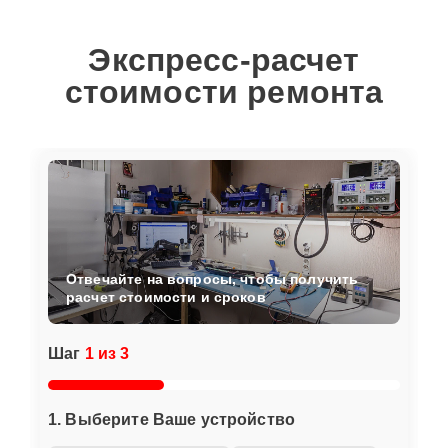
Экспресс-расчет
стоимости ремонта
Отвечайте на вопросы, чтобы получить
расчет стоимости и сроков
Шаг
1 из 3
1. Выберите Ваше устройство