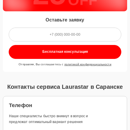
Оставьте заявку
Бесплатная консультация
Отправляя, Вы соглашаетесь с
политикой конфиденциальности
Контакты сервиса Laurastar в Саранске
Телефон
Наши специалисты быстро вникнут в вопрос и
предложат оптимальный вариант решения