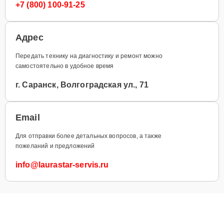
+7 (800) 100-91-25
Адрес
Передать технику на диагностику и ремонт можно
самостоятельно в удобное время
г. Саранск, Волгоградская ул., 71
Email
Для отправки более детальных вопросов, а также
пожеланий и предложений
info@laurastar-servis.ru