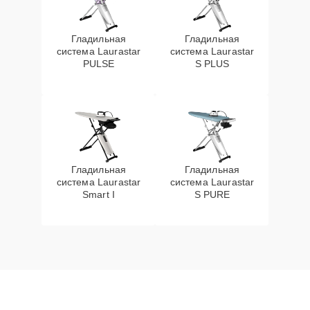
Гладильная
Гладильная
система Laurastar
система Laurastar
PULSE
S PLUS
Гладильная
Гладильная
система Laurastar
система Laurastar
Smart I
S PURE