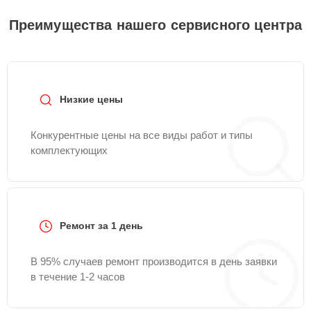
Преимущества нашего сервисного центра
Низкие цены
Конкурентные цены на все виды работ и типы
комплектующих
Ремонт за 1 день
В 95% случаев ремонт производится в день заявки
в течение 1-2 часов