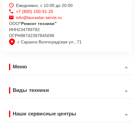
Ежедневно, с 10:00 до 20:00
+7 (800) 100-91-25
info@laurastar-servis.ru
ООО
“Ремонт техники”
ИНН
234789782
ОГРН
98742397845098
г. Саранск Волгоградская ул., 71
Меню
Виды техники
Наши сервисные центры