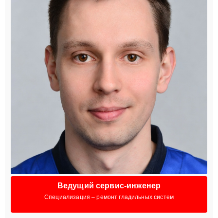
Ведущий сервис-инженер
Специализация – ремонт гладильных систем