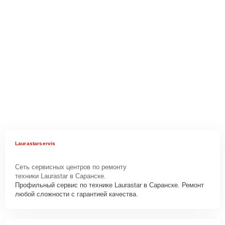
Laurastarservis
Сеть сервисных центров по ремонту
техники Laurastar в Саранске.
Профильный сервис по технике Laurastar в Саранске. Ремонт
любой сложности с гарантией качества.