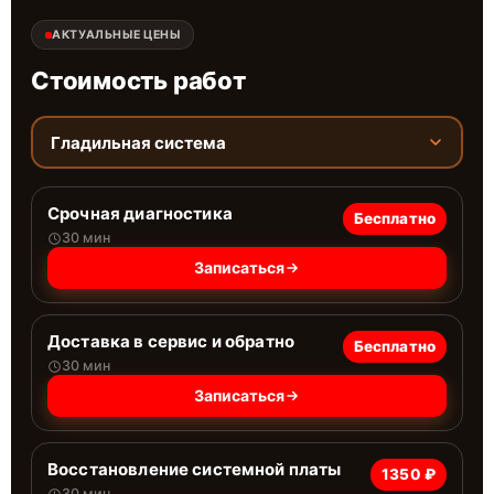
АКТУАЛЬНЫЕ ЦЕНЫ
Стоимость работ
Гладильная система
Срочная диагностика
Бесплатно
30 мин
Записаться
Доставка в сервис и обратно
Бесплатно
30 мин
Записаться
Восстановление системной платы
1350 ₽
30 мин