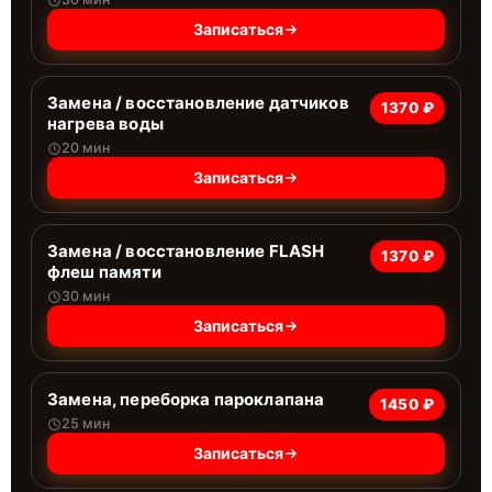
Записаться
Замена / восстановление датчиков
1370 ₽
нагрева воды
20 мин
Записаться
Замена / восстановление FLASH
1370 ₽
флеш памяти
30 мин
Записаться
Замена, переборка пароклапана
1450 ₽
25 мин
Записаться