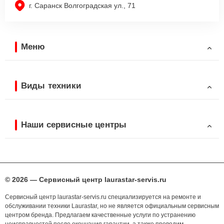
г. Саранск Волгоградская ул., 71
Меню
Виды техники
Наши сервисные центры
© 2026 — Сервисный центр laurastar-servis.ru
Сервисный центр laurastar-servis.ru специализируется на ремонте и
обслуживании техники Laurastar, но не является официальным сервисным
центром бренда. Предлагаем качественные услуги по устранению