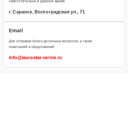
самостоятельно в удобное время
г. Саранск, Волгоградская ул., 71
Email
Для отправки более детальных вопросов, а также
пожеланий и предложений
info@laurastar-servis.ru