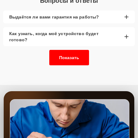
Вопросы и ответы
+
Выдаётся ли вами гарантия на работы?
Как узнать, когда моё устройство будет
+
готово?
Показать