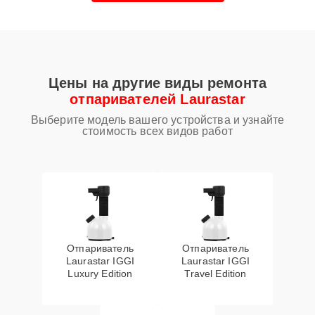
Цены на другие виды ремонта
отпаривателей Laurastar
Выберите модель вашего устройства и узнайте
стоимость всех видов работ
Отпариватель
Отпариватель
Laurastar IGGI
Laurastar IGGI
Luxury Edition
Travel Edition