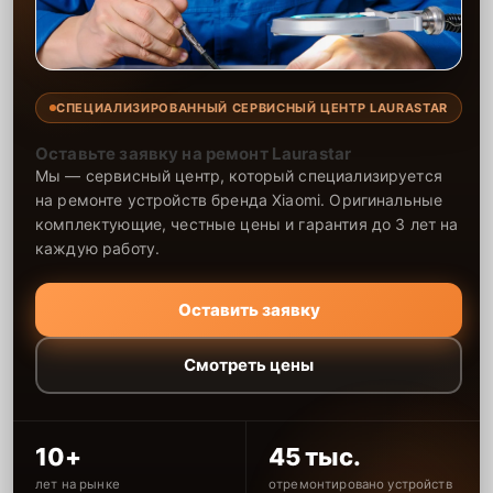
СПЕЦИАЛИЗИРОВАННЫЙ СЕРВИСНЫЙ ЦЕНТР LAURASTAR
Оставьте заявку на ремонт Laurastar
Мы — сервисный центр, который специализируется
на ремонте устройств бренда Xiaomi. Оригинальные
комплектующие, честные цены и гарантия до 3 лет на
каждую работу.
Оставить заявку
Смотреть цены
10+
45 тыс.
лет на рынке
отремонтировано устройств