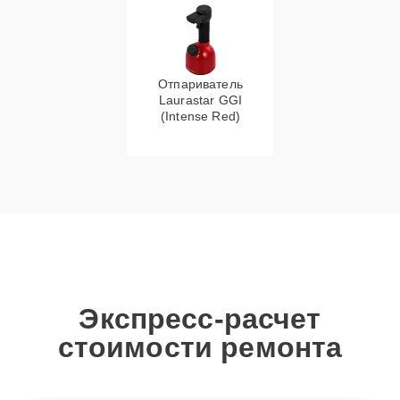
Отпариватель
Laurastar GGI
(Intense Red)
Экспресс-расчет
стоимости ремонта