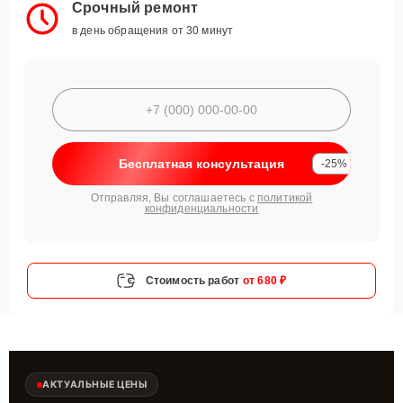
Срочный ремонт
в день обращения от 30 минут
Бесплатная консультация
-25%
Отправляя, Вы соглашаетесь с
политикой
конфиденциальности
Стоимость работ
от 680 ₽
АКТУАЛЬНЫЕ ЦЕНЫ