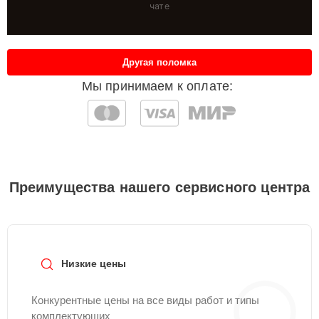
чате
Другая поломка
Мы принимаем к оплате:
Преимущества нашего сервисного центра
Низкие цены
Конкурентные цены на все виды работ и типы
комплектующих