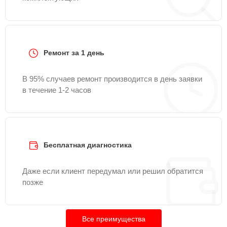
Ремонт за 1 день
В 95% случаев ремонт производится в день заявки
в течение 1-2 часов
Бесплатная диагностика
Даже если клиент передумал или решил обратится
позже
Все преимущества