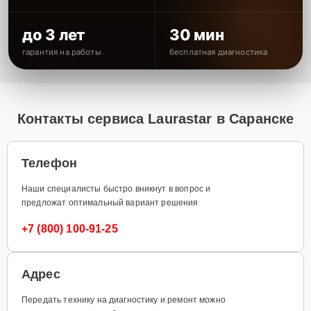
до 3 лет
30 мин
гарантия на работы
бесплатная диагностика
Контакты сервиса Laurastar в Саранске
Телефон
Наши специалисты быстро вникнут в вопрос и
предложат оптимальный вариант решения
+7 (800) 100-91-25
Адрес
Передать технику на диагностику и ремонт можно