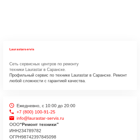
Laurastarservis
Сеть сервисных центров по ремонту
техники Laurastar в Саранске.
Профильный сервис по технике Laurastar в Саранске. Ремонт
любой сложности с гарантией качества.
Ежедневно, с 10:00 до 20:00
+7 (800) 100-91-25
info@laurastar-servis.ru
ООО
“Ремонт техники”
ИНН
234789782
ОГРН
98742397845098