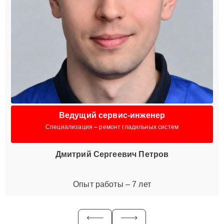
Ведущий сервис-инженер
Специализация – ремонт гладильных систем
Дмитрий Сергеевич Петров
Опыт работы – 7 лет