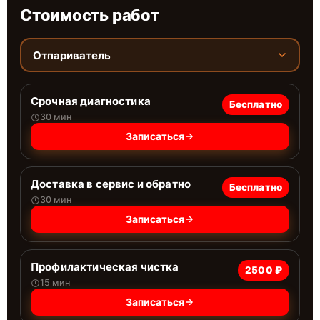
Стоимость работ
Отпариватель
Срочная диагностика
Бесплатно
30 мин
Записаться
Доставка в сервис и обратно
Бесплатно
30 мин
Записаться
Профилактическая чистка
2500 ₽
15 мин
Записаться