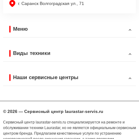
г. Саранск Волгоградская ул., 71
Меню
Виды техники
Наши сервисные центры
© 2026 — Сервисный центр laurastar-servis.ru
Сервисный центр laurastar-servis.ru специализируется на ремонте и
обслуживании техники Laurastar, но не является официальным сервисным
центром бренда. Предлагаем качественные услуги по устранению