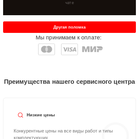
чате
Другая поломка
Мы принимаем к оплате:
Преимущества нашего сервисного центра
Низкие цены
Конкурентные цены на все виды работ и типы
комплектующих