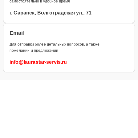
самостоятельно в удобное время
г. Саранск, Волгоградская ул., 71
Email
Для отправки более детальных вопросов, а также
пожеланий и предложений
info@laurastar-servis.ru