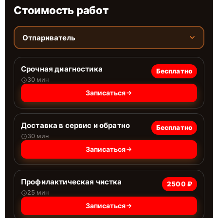
Стоимость работ
Отпариватель
Срочная диагностика
Бесплатно
30 мин
Записаться
Доставка в сервис и обратно
Бесплатно
30 мин
Записаться
Профилактическая чистка
2500 ₽
25 мин
Записаться