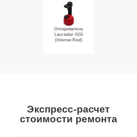
Отпариватель
Laurastar GGI
(Intense Red)
Экспресс-расчет
стоимости ремонта