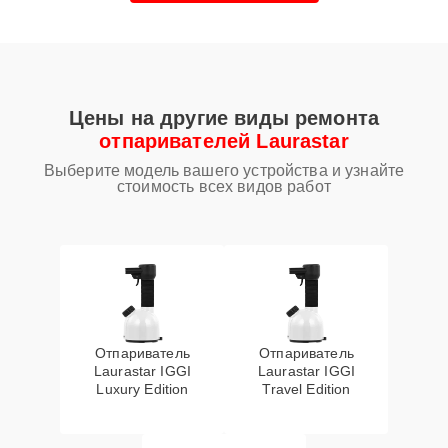
Цены на другие виды ремонта
отпаривателей Laurastar
Выберите модель вашего устройства и узнайте
стоимость всех видов работ
Отпариватель
Отпариватель
Laurastar IGGI
Laurastar IGGI
Luxury Edition
Travel Edition