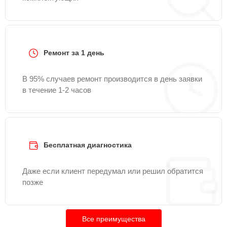
Ремонт за 1 день
В 95% случаев ремонт производится в день заявки
в течение 1-2 часов
Бесплатная диагностика
Даже если клиент передумал или решил обратится
позже
Все преимущества