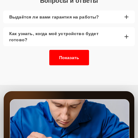
Вопросы и ответы
+
Выдаётся ли вами гарантия на работы?
Как узнать, когда моё устройство будет
+
готово?
Показать