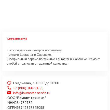
Laurastarservis
Сеть сервисных центров по ремонту
техники Laurastar в Саранске.
Профильный сервис по технике Laurastar в Саранске. Ремонт
любой сложности с гарантией качества.
Ежедневно, с 10:00 до 20:00
+7 (800) 100-91-25
info@laurastar-servis.ru
ООО
“Ремонт техники”
ИНН
234789782
ОГРН
98742397845098