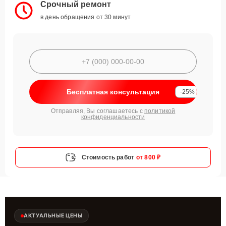
Срочный ремонт
в день обращения от 30 минут
Бесплатная консультация
-25%
Отправляя, Вы соглашаетесь с
политикой
конфиденциальности
Стоимость работ
от 800 ₽
АКТУАЛЬНЫЕ ЦЕНЫ