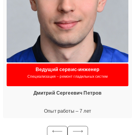
Ведущий сервис-инженер
Специализация – ремонт гладильных систем
Дмитрий Сергеевич Петров
Опыт работы – 7 лет