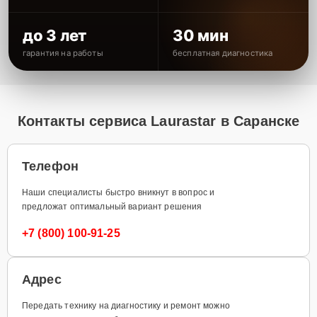
до 3 лет
30 мин
гарантия на работы
бесплатная диагностика
Контакты сервиса Laurastar в Саранске
Телефон
Наши специалисты быстро вникнут в вопрос и
предложат оптимальный вариант решения
+7 (800) 100-91-25
Адрес
Передать технику на диагностику и ремонт можно