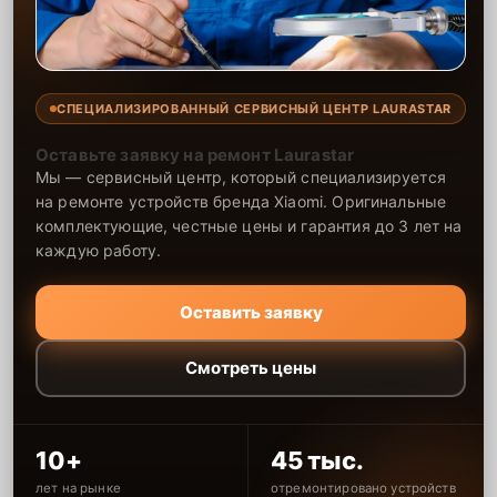
СПЕЦИАЛИЗИРОВАННЫЙ СЕРВИСНЫЙ ЦЕНТР LAURASTAR
Оставьте заявку на ремонт Laurastar
Мы — сервисный центр, который специализируется
на ремонте устройств бренда Xiaomi. Оригинальные
комплектующие, честные цены и гарантия до 3 лет на
каждую работу.
Оставить заявку
Смотреть цены
10+
45 тыс.
лет на рынке
отремонтировано устройств