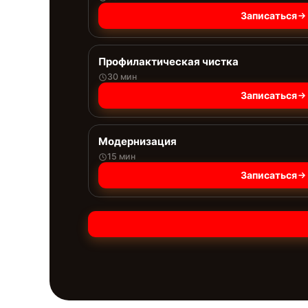
Записаться
Профилактическая чистка
30 мин
Записаться
Модернизация
15 мин
Записаться