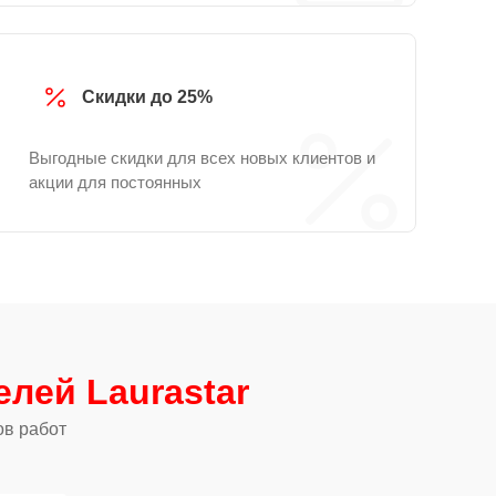
Скидки до 25%
Выгодные скидки для всех новых клиентов и
акции для постоянных
елей Laurastar
ов работ