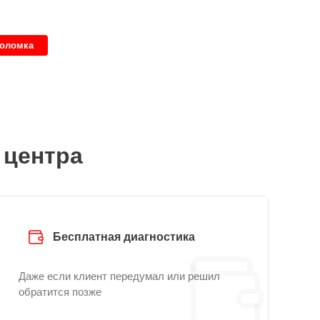
поломка
 центра
Бесплатная диагностика
Даже если клиент передумал или решил
обратится позже