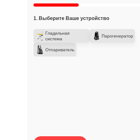
1. Выберите Ваше устройство
Гладильная
Парогенератор
система
Отпариватель