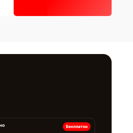
но
Бесплатно