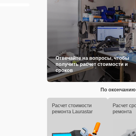
Отвечайте на вопросы, чтобы
получить расчет стоимости и
сроков
По окончанию 
Расчет стоимости
Расчет ср
ремонта Laurastar
ремонта