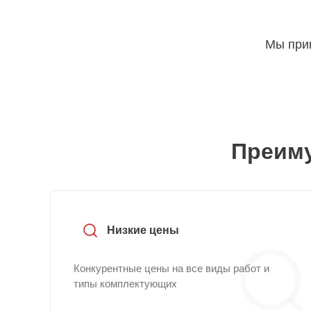
Мы прин
Преиму
Низкие цены
Конкурентные цены на все виды работ и
типы комплектующих