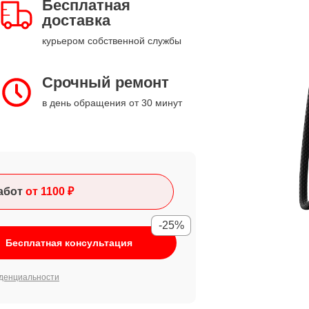
Бесплатная
доставка
курьером собственной службы
Срочный ремонт
в день обращения от 30 минут
абот
от 1100 ₽
-25%
Бесплатная консультация
денциальности