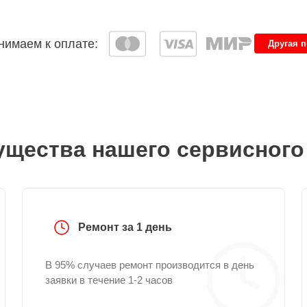
имаем к оплате:
Другая 
щества нашего сервисного
Ремонт за 1 день
В 95% случаев ремонт производится в день
заявки в течение 1-2 часов