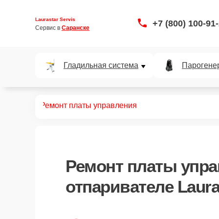
Laurastar Servis
+7 (800) 100-91
Сервис в 
Саранске
Гладильная система
Парогене
ривателей
Ремонт платы управления
Ремонт платы упр
отпаривателе Laura