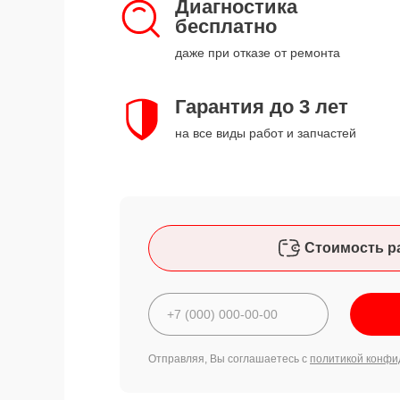
Диагностика
бесплатно
даже при отказе от ремонта
Гарантия до 3 лет
на все виды работ и запчастей
Стоимость р
Отправляя, Вы соглашаетесь с
политикой конфи