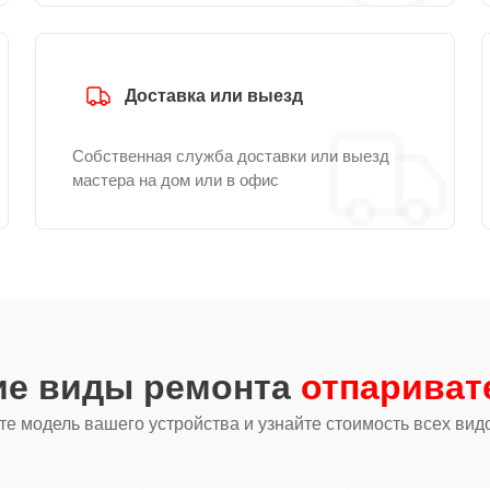
Доставка или выезд
Собственная служба доставки или выезд
мастера на дом или в офис
ие виды ремонта
отпариват
е модель вашего устройства и узнайте стоимость всех вид