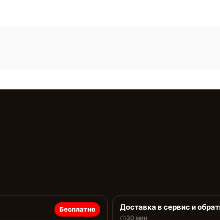
Доставка в сервис и обрат
Бесплатно
30 мин