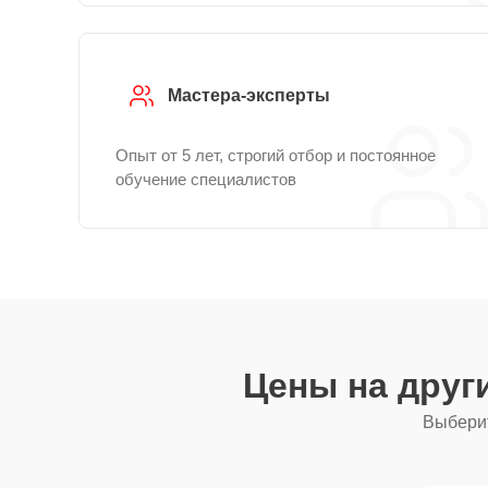
Мастера-эксперты
Опыт от 5 лет, строгий отбор и постоянное
обучение специалистов
Цены на друг
Выберит