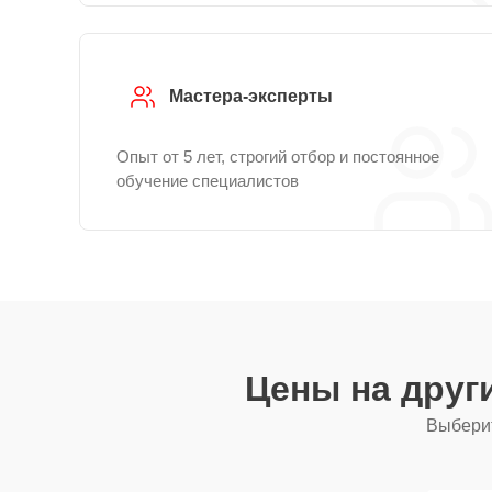
Мастера-эксперты
Опыт от 5 лет, строгий отбор и постоянное
обучение специалистов
Цены на друг
Выберит