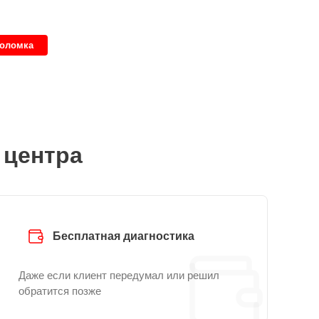
поломка
 центра
Бесплатная диагностика
Даже если клиент передумал или решил
обратится позже