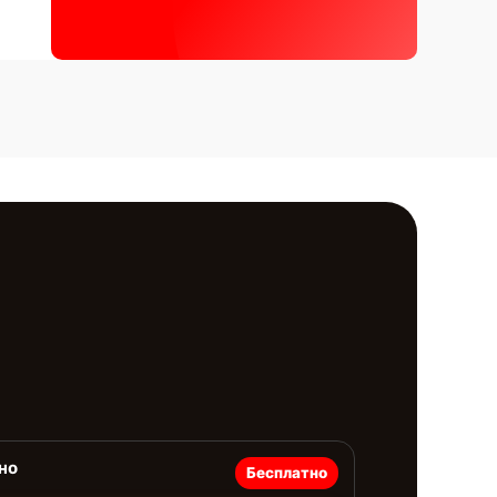
но
Бесплатно