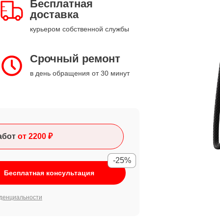
Бесплатная
доставка
курьером собственной службы
Срочный ремонт
в день обращения от 30 минут
абот
от 2200 ₽
-25%
Бесплатная консультация
денциальности