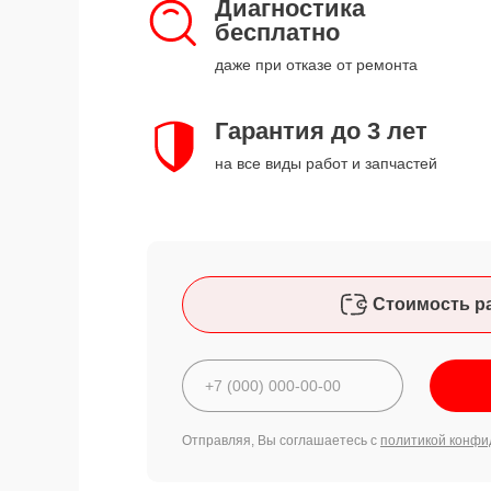
Диагностика
бесплатно
даже при отказе от ремонта
Гарантия до 3 лет
на все виды работ и запчастей
Стоимость р
Отправляя, Вы соглашаетесь с
политикой конфи