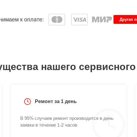
имаем к оплате:
Другая 
щества нашего сервисного
Ремонт за 1 день
В 95% случаев ремонт производится в день
заявки в течение 1-2 часов