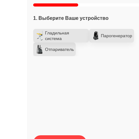
1. Выберите Ваше устройство
Гладильная
Парогенератор
система
Отпариватель