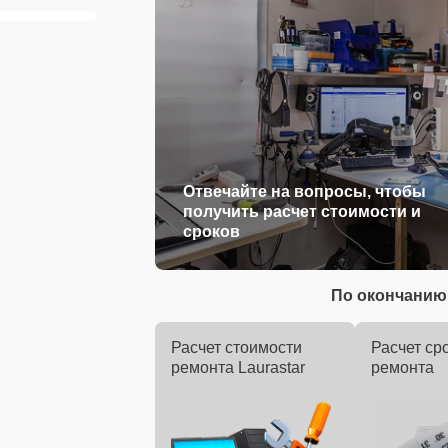
Отвечайте на вопросы, чтобы
получить расчет стоимости и
сроков
По окончанию 
Расчет стоимости
Расчет ср
ремонта Laurastar
ремонта