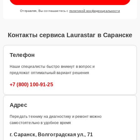
Отправляя, Вы соглашаетесь с
политикой конфиденциальности
Контакты сервиса Laurastar в Саранске
Телефон
Наши специалисты быстро вникнут в вопрос и
предложат оптимальный вариант решения
+7 (800) 100-91-25
Адрес
Передать технику на диагностику и ремонт можно
самостоятельно в удобное время
г. Саранск, Волгоградская ул., 71