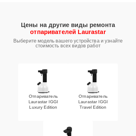
Цены на другие виды ремонта
отпаривателей Laurastar
Выберите модель вашего устройства и узнайте
стоимость всех видов работ
Отпариватель
Отпариватель
Laurastar IGGI
Laurastar IGGI
Luxury Edition
Travel Edition