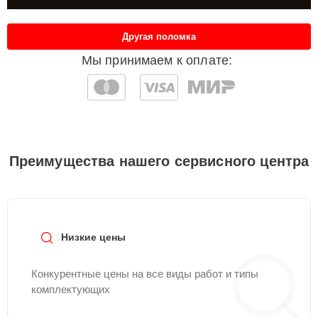
Другая поломка
Мы принимаем к оплате:
Преимущества нашего сервисного центра
Низкие цены
Конкурентные цены на все виды работ и типы
комплектующих