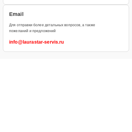
Email
Для отправки более детальных вопросов, а также
пожеланий и предложений
info@laurastar-servis.ru