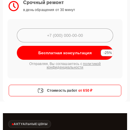
Срочный ремонт
в день обращения от 30 минут
Бесплатная консультация
-25%
Отправляя, Вы соглашаетесь с
политикой
конфиденциальности
Стоимость работ
от 650 ₽
АКТУАЛЬНЫЕ ЦЕНЫ