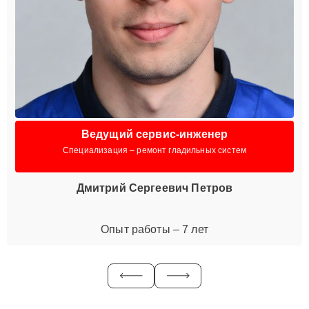
Ведущий сервис-инженер
Специализация – ремонт гладильных систем
Дмитрий Сергеевич Петров
Опыт работы – 7 лет