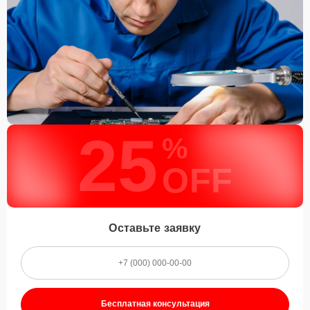
25
%
OFF
Оставьте заявку
Бесплатная консультация