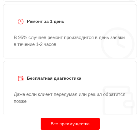
Ремонт за 1 день
В 95% случаев ремонт производится в день заявки
в течение 1-2 часов
Бесплатная диагностика
Даже если клиент передумал или решил обратится
позже
Все преимущества