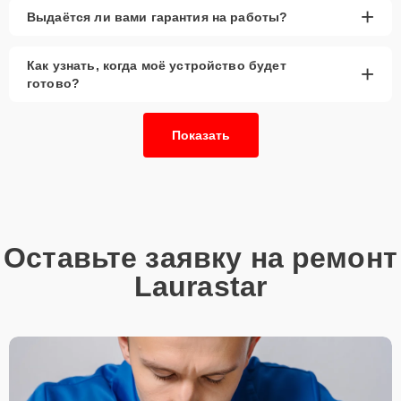
+
Выдаётся ли вами гарантия на работы?
Как узнать, когда моё устройство будет
+
готово?
Показать
Оставьте заявку на ремонт
Laurastar