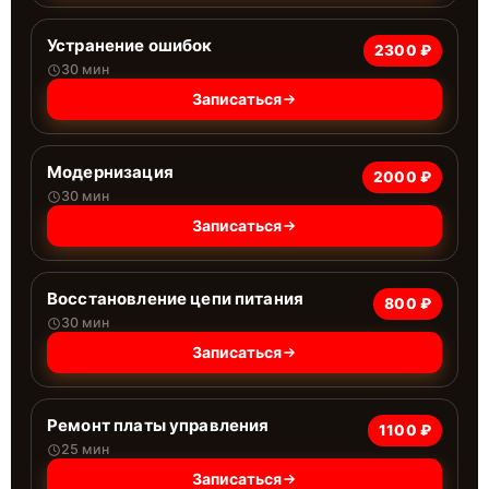
Устранение ошибок
2300 ₽
30 мин
Записаться
Модернизация
2000 ₽
30 мин
Записаться
Восстановление цепи питания
800 ₽
30 мин
Записаться
Ремонт платы управления
1100 ₽
25 мин
Записаться