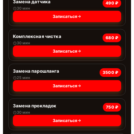
Замена датчика
490 ₽
30 мин
Записаться
Комплексная чистка
680 ₽
30 мин
Записаться
Замена парошланга
3500 ₽
25 мин
Записаться
Замена прокладок
750 ₽
30 мин
Записаться