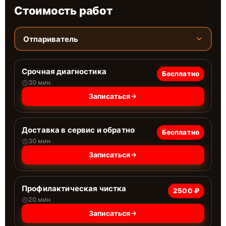
Стоимость работ
Отпариватель
Срочная диагностика
Бесплатно
30 мин
Записаться
Доставка в сервис и обратно
Бесплатно
30 мин
Записаться
Профилактическая чистка
2500 ₽
20 мин
Записаться