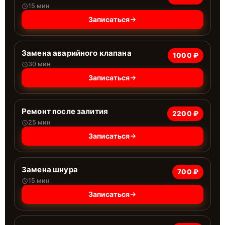
15 мин
Записаться
Замена аварийного клапана
1000 ₽
30 мин
Записаться
Ремонт после залития
2200 ₽
25 мин
Записаться
Замена шнура
700 ₽
15 мин
Записаться