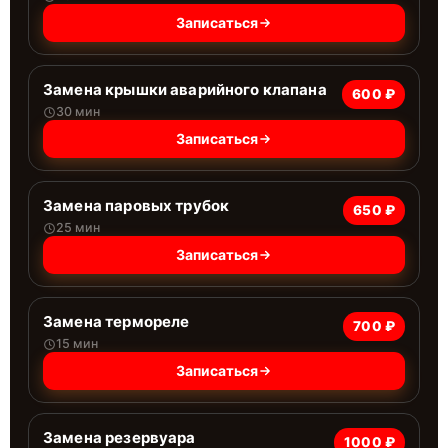
Записаться
Замена крышки аварийного клапана
600 ₽
30 мин
Записаться
Замена паровых трубок
650 ₽
25 мин
Записаться
Замена термореле
700 ₽
15 мин
Записаться
Замена резервуара
1000 ₽