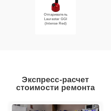
Отпариватель
Laurastar GGI
(Intense Red)
Экспресс-расчет
стоимости ремонта