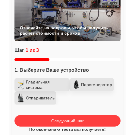
Отвечайте на вопросы, чтобы получить
расчет стоимости и сроков
Шаг
1 из 3
1. Выберите Ваше устройство
Гладильная
Парогенератор
система
Отпариватель
Следующий шаг
По окончанию теста вы получаете: