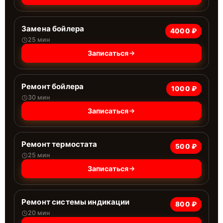
Замена бойлера
4000 ₽
25 мин
Записаться
Ремонт бойлера
1000 ₽
30 мин
Записаться
Ремонт термостата
500 ₽
25 мин
Записаться
Ремонт системы индикации
800 ₽
20 мин