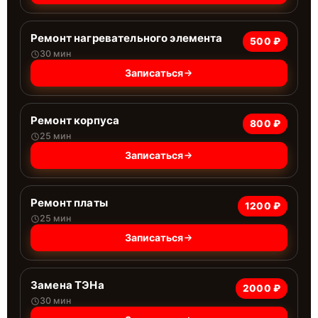
Ремонт нагревательного элемента
500 ₽
30 мин
Записаться
Ремонт корпуса
800 ₽
25 мин
Записаться
Ремонт платы
1200 ₽
25 мин
Записаться
Замена ТЭНа
2000 ₽
30 мин