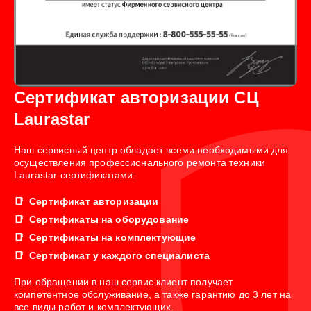
Сертификат авторизации СЦ
Laurastar
Наш сервисный центр обладает всеми необходимыми для
осуществления профессионального ремонта техники
Laurastar сертификатами:
Сертификат авторизации
Сертификаты на оборудование
Сертификаты на комплектующие
Сертификат у каждого специалиста
При обращении в наш сервис клиент получает
компетентное обслуживание, а также гарантию до 3 лет на
все виды работ и комплектующих.