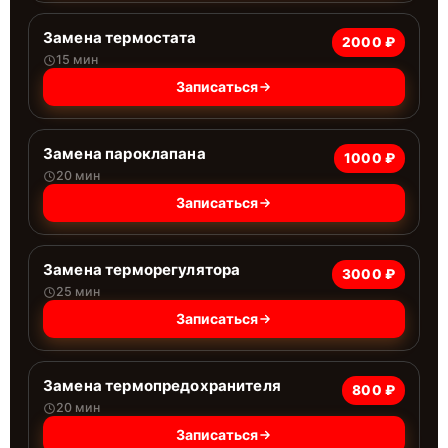
Замена термостата
2000 ₽
15 мин
Записаться
Замена пароклапана
1000 ₽
20 мин
Записаться
Замена терморегулятора
3000 ₽
25 мин
Записаться
Замена термопредохранителя
800 ₽
20 мин
Записаться