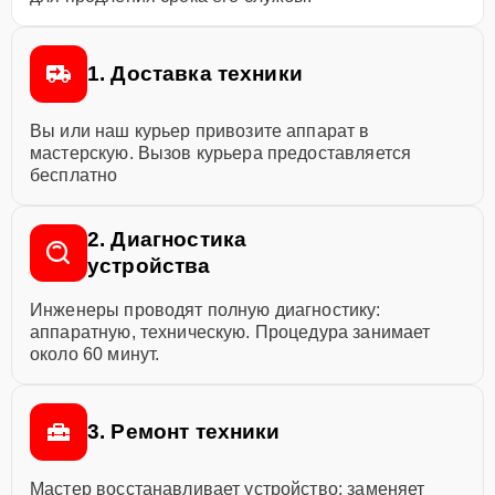
1. Доставка техники
Вы или наш курьер привозите аппарат в
мастерскую. Вызов курьера предоставляется
бесплатно
2. Диагностика
устройства
Инженеры проводят полную диагностику:
аппаратную, техническую. Процедура занимает
около 60 минут.
3. Ремонт техники
Мастер восстанавливает устройство: заменяет