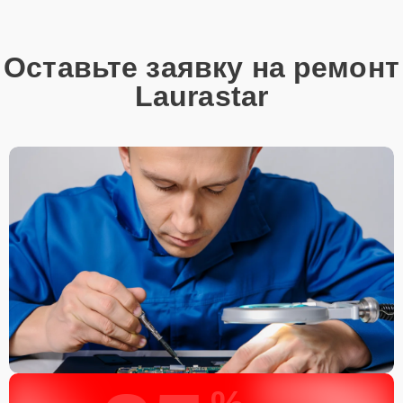
Оставьте заявку на ремонт
Laurastar