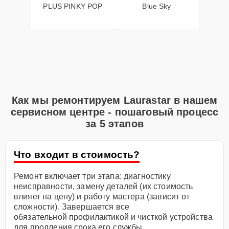
PLUS PINKY POP
Blue Sky
Как мы ремонтируем Laurastar в нашем
сервисном центре - пошаговый процесс
за 5 этапов
Что входит в стоимость?
Ремонт включает три этапа: диагностику
неисправности, замену деталей (их стоимость
влияет на цену) и работу мастера (зависит от
сложности). Завершается все
обязательной профилактикой и чисткой устройства
для продления срока его службы.