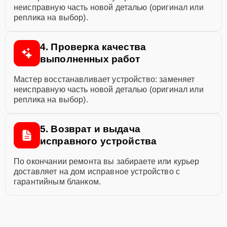
неисправную часть новой деталью (оригинал или
реплика на выбор).
4. Проверка качества
выполненных работ
Мастер восстанавливает устройство: заменяет
неисправную часть новой деталью (оригинал или
реплика на выбор).
5. Возврат и выдача
исправного устройства
По окончании ремонта вы забираете или курьер
доставляет на дом исправное устройство с
гарантийным бланком.