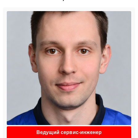
Ведущий сервис-инженер