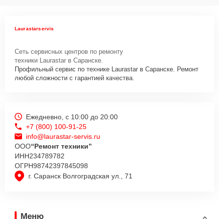
Laurastarservis
Сеть сервисных центров по ремонту
техники Laurastar в Саранске.
Профильный сервис по технике Laurastar в Саранске. Ремонт
любой сложности с гарантией качества.
Ежедневно, с 10:00 до 20:00
+7 (800) 100-91-25
info@laurastar-servis.ru
ООО
“Ремонт техники”
ИНН
234789782
ОГРН
98742397845098
г. Саранск Волгоградская ул., 71
Меню