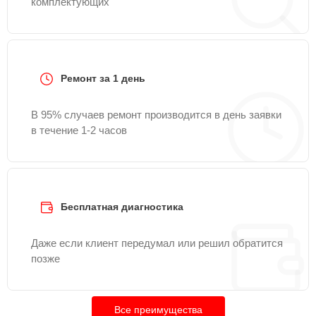
комплектующих
Ремонт за 1 день
В 95% случаев ремонт производится в день заявки
в течение 1-2 часов
Бесплатная диагностика
Даже если клиент передумал или решил обратится
позже
Все преимущества