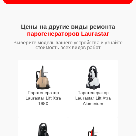
Цены на другие виды ремонта
парогенераторов Laurastar
Выберите модель вашего устройства и узнайте
стоимость всех видов работ
Парогенератор
Парогенератор
Laurastar Lift Xtra
Laurastar Lift Xtra
1980
Aluminium