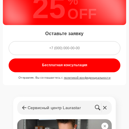
25
%
OFF
Оставьте заявку
Бесплатная консультация
Отправляя, Вы соглашаетесь с
политикой конфиденциальности
Сервисный центр Laurastar