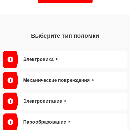
Выберите тип поломки
Электроника
Механические повреждения
Электропитание
Парообразование