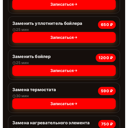
Записаться
Заменить уплотнитель бойлера
650 ₽
25 мин
Записаться
Заменить бойлер
1200 ₽
25 мин
Записаться
Замена термостата
590 ₽
30 мин
Записаться
Замена нагревательного элемента
750 ₽