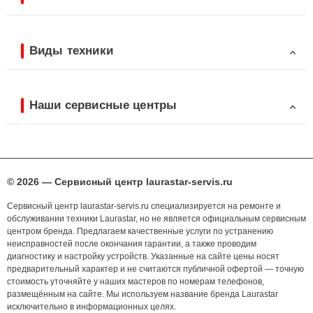
Виды техники
Наши сервисные центры
© 2026 — Сервисный центр laurastar-servis.ru
Сервисный центр laurastar-servis.ru специализируется на ремонте и
обслуживании техники Laurastar, но не является официальным сервисным
центром бренда. Предлагаем качественные услуги по устранению
неисправностей после окончания гарантии, а также проводим
диагностику и настройку устройств. Указанные на сайте цены носят
предварительный характер и не считаются публичной офертой — точную
стоимость уточняйте у наших мастеров по номерам телефонов,
размещённым на сайте. Мы используем название бренда Laurastar
исключительно в информационных целях.