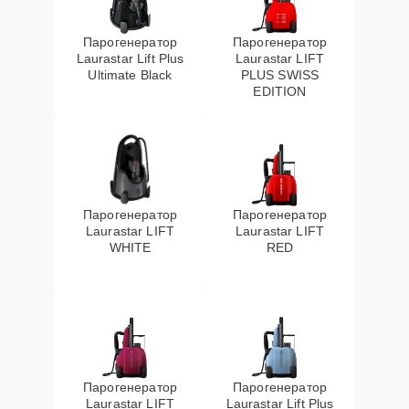
Парогенератор
Парогенератор
Laurastar Lift Plus
Laurastar LIFT
Ultimate Black
PLUS SWISS
EDITION
Парогенератор
Парогенератор
Laurastar LIFT
Laurastar LIFT
WHITE
RED
Парогенератор
Парогенератор
Laurastar LIFT
Laurastar Lift Plus