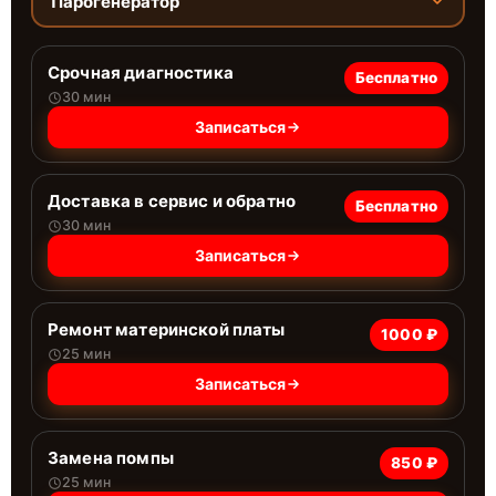
Парогенератор
Срочная диагностика
Бесплатно
30 мин
Записаться
Доставка в сервис и обратно
Бесплатно
30 мин
Записаться
Ремонт материнской платы
1000 ₽
25 мин
Записаться
Замена помпы
850 ₽
25 мин