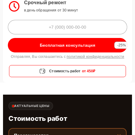
Срочный ремонт
в день обращения от 30 минут
Бесплатная консультация
-25%
Отправляя, Вы соглашаетесь с
политикой конфиденциальности
Стоимость работ
от 450₽
АКТУАЛЬНЫЕ ЦЕНЫ
Стоимость работ