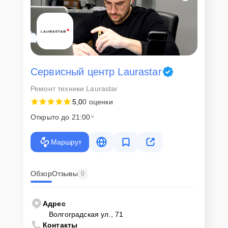
Сервисный центр Laurastar
Ремонт техники Laurastar
5,0
0 оценки
Открыто до 21:00
Маршрут
Обзор
Отзывы
0
Адрес
Волгоградская ул., 71
Контакты