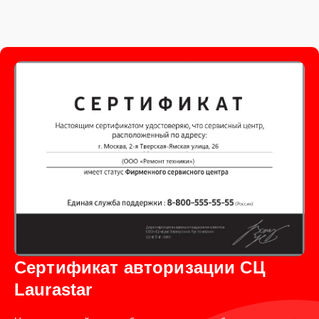
Сертификат авторизации СЦ
Laurastar