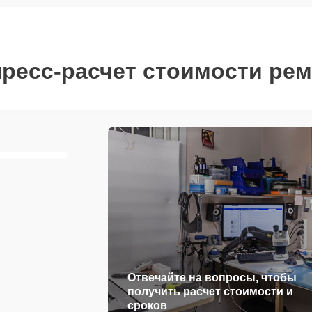
ресс-расчет стоимости ре
Отвечайте на вопросы, чтобы
получить расчет стоимости и
сроков