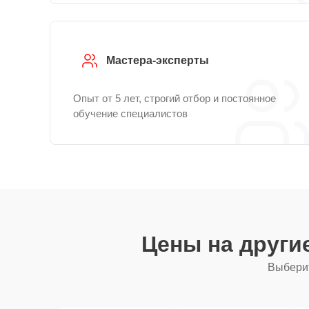
Мастера-эксперты
Опыт от 5 лет, строгий отбор и постоянное
обучение специалистов
Цены на други
Выберит