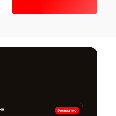
но
Бесплатно