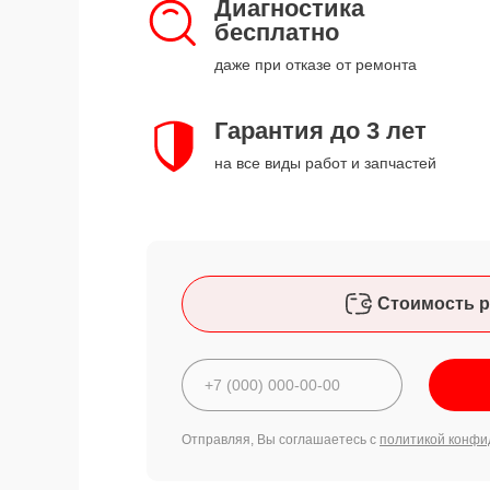
Диагностика
бесплатно
даже при отказе от ремонта
Гарантия до 3 лет
на все виды работ и запчастей
Стоимость р
Отправляя, Вы соглашаетесь с
политикой конфи