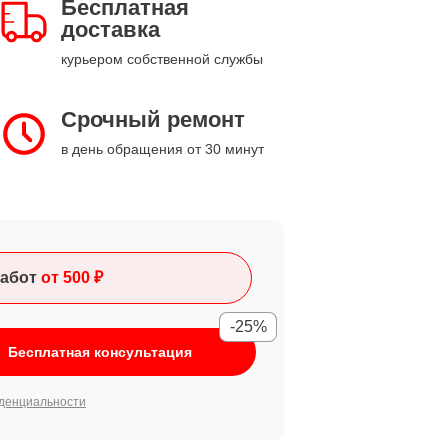
Бесплатная
доставка
курьером собственной службы
Срочный ремонт
в день обращения от 30 минут
абот
от 500 ₽
-25%
Бесплатная консультация
денциальности