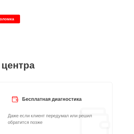
поломка
 центра
Бесплатная диагностика
Даже если клиент передумал или решил
обратится позже