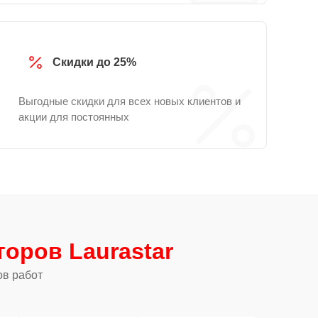
Скидки до 25%
Выгодные скидки для всех новых клиентов и
акции для постоянных
оров Laurastar
ов работ