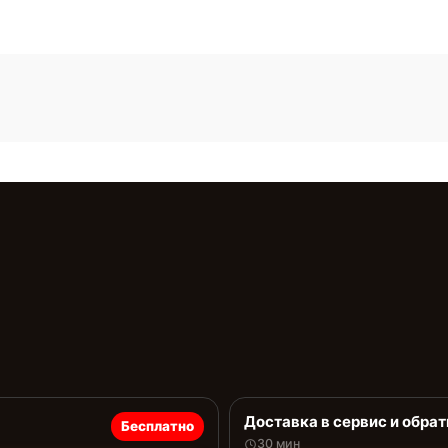
Доставка в сервис и обрат
Бесплатно
30 мин