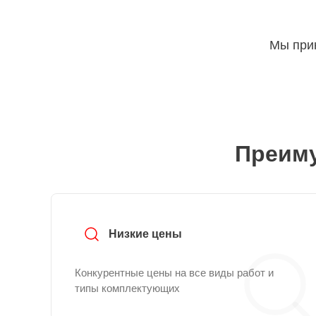
Мы прин
Преиму
Низкие цены
Конкурентные цены на все виды работ и
типы комплектующих