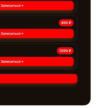
Записаться
850 ₽
Записаться
1200 ₽
Записаться