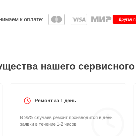
имаем к оплате:
Другая 
щества нашего сервисного
Ремонт за 1 день
В 95% случаев ремонт производится в день
заявки в течение 1-2 часов