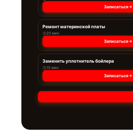
Записаться
Ремонт материнской платы
20 мин
Записаться
Заменить уплотнитель бойлера
15 мин
Записаться