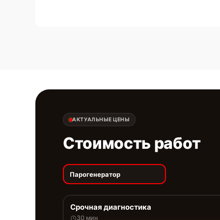
АКТУАЛЬНЫЕ ЦЕНЫ
Стоимость работ
Парогенератор
Срочная диагностика
30 мин