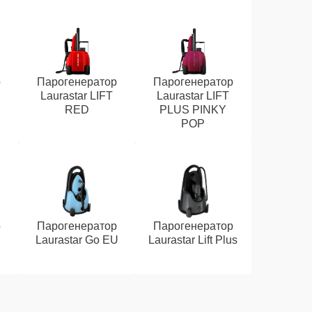
р
Парогенератор
Парогенератор
Laurastar LIFT
Laurastar LIFT
RED
PLUS PINKY
POP
р
Парогенератор
Парогенератор
Laurastar Go EU
Laurastar Lift Plus