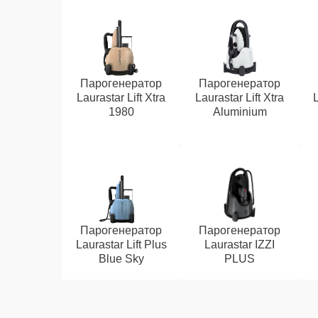
Парогенератор
Парогенератор
Laurastar Lift Xtra
Laurastar Lift Xtra
L
1980
Aluminium
Парогенератор
Парогенератор
Laurastar Lift Plus
Laurastar IZZI
Blue Sky
PLUS