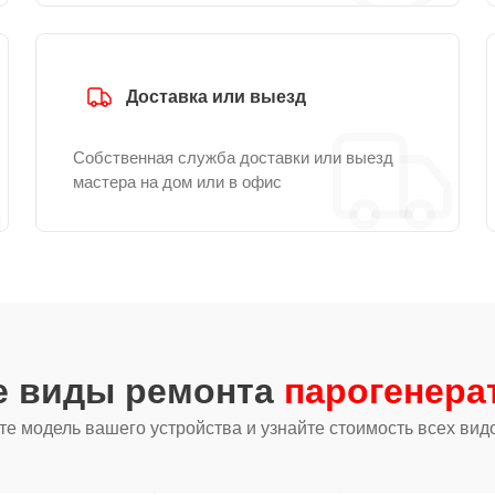
Доставка или выезд
Собственная служба доставки или выезд
мастера на дом или в офис
е виды ремонта
парогенерат
е модель вашего устройства и узнайте стоимость всех вид