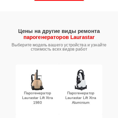
Цены на другие виды ремонта
парогенераторов Laurastar
Выберите модель вашего устройства и узнайте
стоимость всех видов работ
Парогенератор
Парогенератор
Laurastar Lift Xtra
Laurastar Lift Xtra
1980
Aluminium