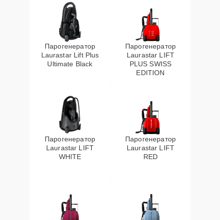
Парогенератор
Парогенератор
Laurastar Lift Plus
Laurastar LIFT
Ultimate Black
PLUS SWISS
EDITION
Парогенератор
Парогенератор
Laurastar LIFT
Laurastar LIFT
WHITE
RED