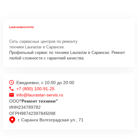
Laurastarservis
Сеть сервисных центров по ремонту
техники Laurastar в Саранске.
Профильный сервис по технике Laurastar в Саранске. Ремонт
любой сложности с гарантией качества.
Ежедневно, с 10:00 до 20:00
+7 (800) 100-91-25
info@laurastar-servis.ru
ООО
“Ремонт техники”
ИНН
234789782
ОГРН
98742397845098
г. Саранск Волгоградская ул., 71