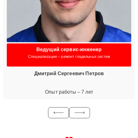
Ведущий сервис-инженер
Специализация – ремонт гладильных систем
Дмитрий Сергеевич Петров
Опыт работы – 7 лет