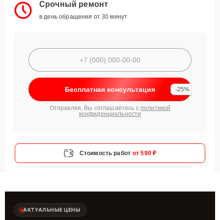
Срочный ремонт
в день обращения от 30 минут
Бесплатная консультация
-25%
Отправляя, Вы соглашаетесь с
политикой
конфиденциальности
Стоимость работ
от 590 ₽
АКТУАЛЬНЫЕ ЦЕНЫ