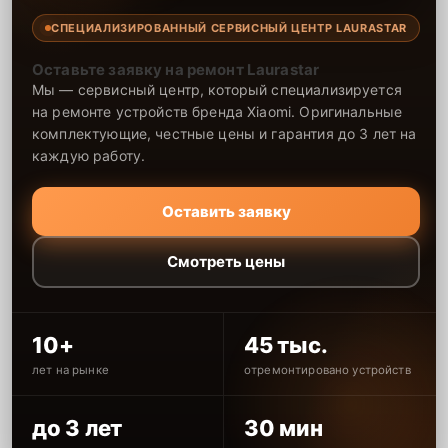
СПЕЦИАЛИЗИРОВАННЫЙ СЕРВИСНЫЙ ЦЕНТР LAURASTAR
Оставьте заявку на ремонт Laurastar
Мы — сервисный центр, который специализируется
на ремонте устройств бренда Xiaomi. Оригинальные
комплектующие, честные цены и гарантия до 3 лет на
каждую работу.
Оставить заявку
Смотреть цены
10+
45 тыс.
лет на рынке
отремонтировано устройств
до 3 лет
30 мин