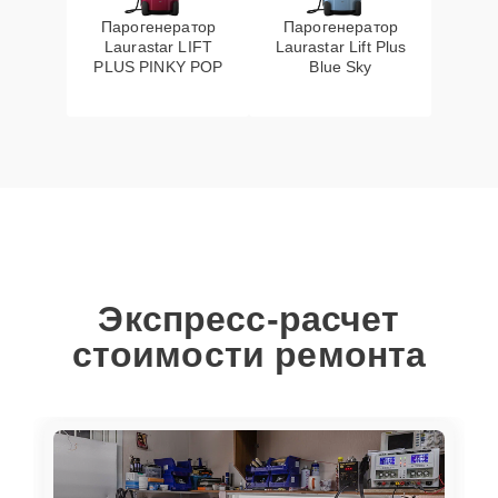
Парогенератор
Парогенератор
Laurastar LIFT
Laurastar Lift Plus
PLUS PINKY POP
Blue Sky
Экспресс-расчет
стоимости ремонта