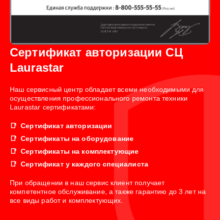
Сертификат авторизации СЦ
Laurastar
Наш сервисный центр обладает всеми необходимыми для
осуществления профессионального ремонта техники
Laurastar сертификатами:
Сертификат авторизации
Сертификаты на оборудование
Сертификаты на комплектующие
Сертификат у каждого специалиста
При обращении в наш сервис клиент получает
компетентное обслуживание, а также гарантию до 3 лет на
все виды работ и комплектующих.