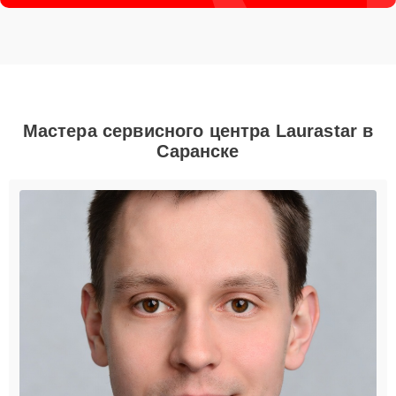
Мастера сервисного центра Laurastar в
Саранске