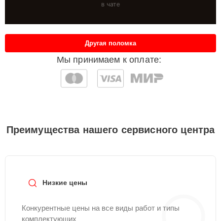
в чате
Другая поломка
Мы принимаем к оплате:
Преимущества нашего сервисного центра
Низкие цены
Конкурентные цены на все виды работ и типы
комплектующих