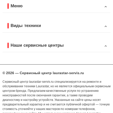
Меню
Виды техники
Наши сервисные центры
© 2026 — Сервисный центр laurastar-servis.ru
Сервисный центр laurastar-servis.ru специализируется на ремонте и
обслуживании техники Laurastar, но не является официальным сервисным
центром бренда. Предлагаем качественные услуги по устранению
неисправностей после окончания гарантии, а также проводим
диагностику и настройку устройств. Указанные на сайте цены носят
предварительный характер и не считаются публичной офертой — точную
стоимость уточняйте у наших мастеров по номерам телефонов,