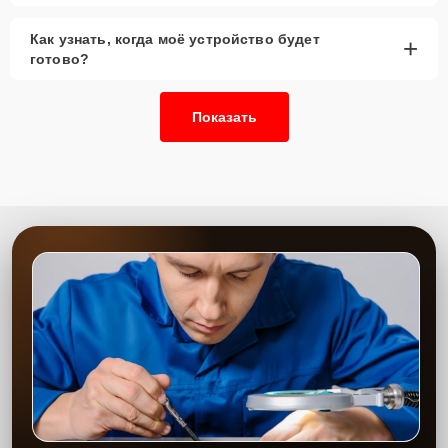
Как узнать, когда моё устройство будет
+
готово?
Показать