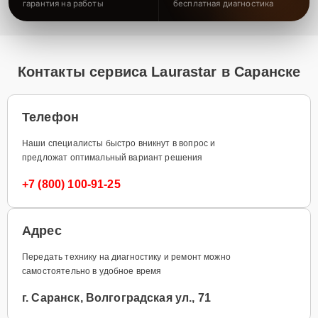
гарантия на работы
бесплатная диагностика
Контакты сервиса Laurastar в Саранске
Телефон
Наши специалисты быстро вникнут в вопрос и
предложат оптимальный вариант решения
+7 (800) 100-91-25
Адрес
Передать технику на диагностику и ремонт можно
самостоятельно в удобное время
г. Саранск, Волгоградская ул., 71