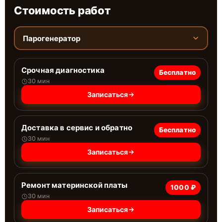
Стоимость работ
Парогенератор
Срочная диагностика
Бесплатно
30 мин
Записаться
Доставка в сервис и обратно
Бесплатно
30 мин
Записаться
Ремонт материнской платы
1000 ₽
30 мин
Записаться