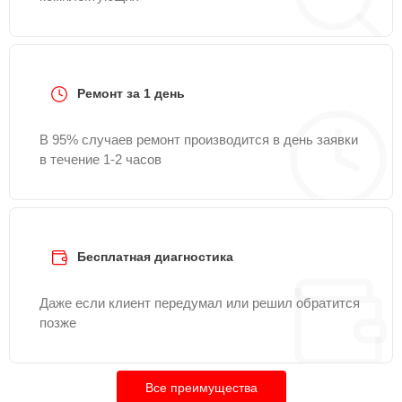
Ремонт за 1 день
В 95% случаев ремонт производится в день заявки
в течение 1-2 часов
Бесплатная диагностика
Даже если клиент передумал или решил обратится
позже
Все преимущества