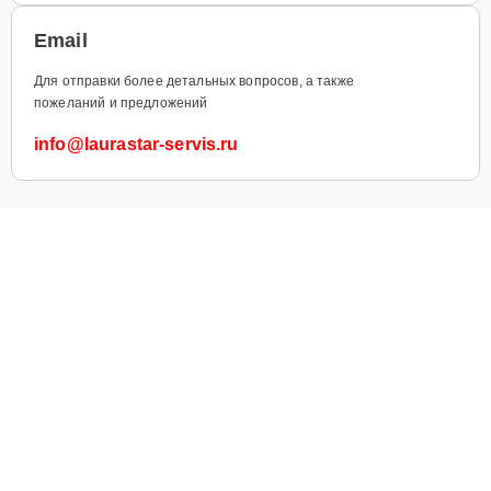
Email
Для отправки более детальных вопросов, а также
пожеланий и предложений
info@laurastar-servis.ru