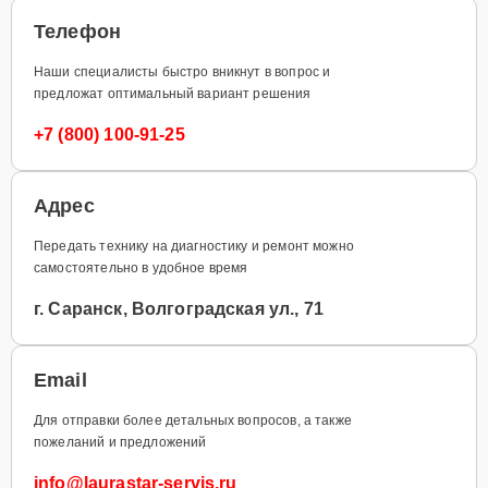
Телефон
Наши специалисты быстро вникнут в вопрос и
предложат оптимальный вариант решения
+7 (800) 100-91-25
Адрес
Передать технику на диагностику и ремонт можно
самостоятельно в удобное время
г. Саранск, Волгоградская ул., 71
Email
Для отправки более детальных вопросов, а также
пожеланий и предложений
info@laurastar-servis.ru