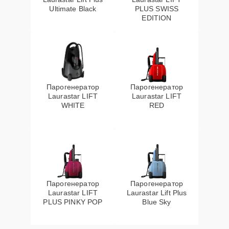
Ultimate Black
PLUS SWISS
EDITION
Парогенератор
Парогенератор
Laurastar LIFT
Laurastar LIFT
WHITE
RED
Парогенератор
Парогенератор
Laurastar LIFT
Laurastar Lift Plus
PLUS PINKY POP
Blue Sky