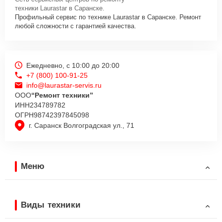
техники Laurastar в Саранске.
Профильный сервис по технике Laurastar в Саранске. Ремонт
любой сложности с гарантией качества.
Ежедневно, с 10:00 до 20:00
+7 (800) 100-91-25
info@laurastar-servis.ru
ООО
“Ремонт техники”
ИНН
234789782
ОГРН
98742397845098
г. Саранск Волгоградская ул., 71
Меню
Виды техники