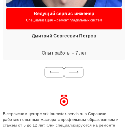
Ведущий сервис-инженер
Специализация – ремонт гладильных систем
Дмитрий Сергеевич Петров
Опыт работы – 7 лет
В сервисном центре srk.laurastar-servis.ru в Саранске
работают опытные мастера с профильным образованием и
стажем от 5 до 12 лет. Они специализируются на ремонте