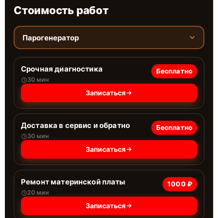
Стоимость работ
Парогенератор
Срочная диагностика
Бесплатно
30 мин
Записаться
Доставка в сервис и обратно
Бесплатно
30 мин
Записаться
Ремонт материнской платы
1000 ₽
20 мин
Записаться