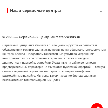
Наши сервисные центры
© 2026 — Сервисный центр laurastar-servis.ru
Сервисный центр laurastar-servis.ru специализируется на ремонте и
обслуживании техники Laurastar, но не является официальным сервисным
центром бренда. Предлагаем качественные услуги по устранению
неисправностей после окончания гарантии, а также проводим
диагностику и настройку устройств. Указанные на сайте цены носят
предварительный характер и не считаются публичной офертой — точную
стоимость уточняйте у наших мастеров по номерам телефонов,
размещённым на сайте. Мы используем название бренда Laurastar
исключительно в информационных целях.