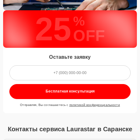
25
%
OFF
Оставьте заявку
Бесплатная консультация
Отправляя, Вы соглашаетесь с
политикой конфиденциальности
Контакты сервиса Laurastar в Саранске