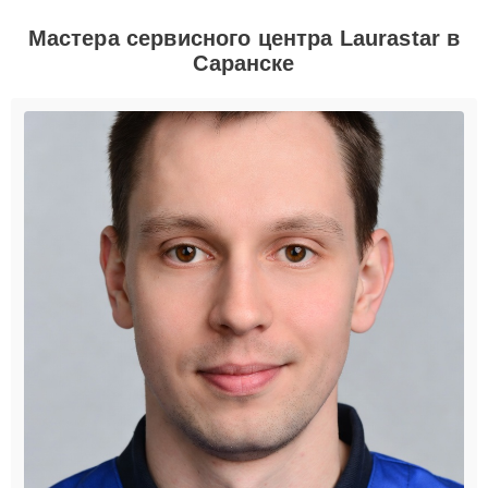
Мастера сервисного центра Laurastar в
Саранске