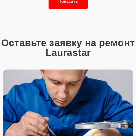
Показать
Оставьте заявку на ремонт
Laurastar