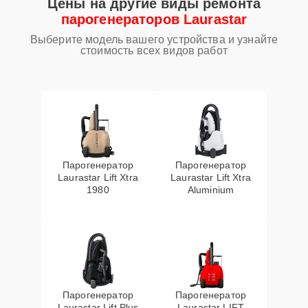
Цены на другие виды ремонта
парогенераторов Laurastar
Выберите модель вашего устройства и узнайте
стоимость всех видов работ
Парогенератор
Парогенератор
Laurastar Lift Xtra
Laurastar Lift Xtra
1980
Aluminium
Парогенератор
Парогенератор
Laurastar Lift Plus
Laurastar LIFT