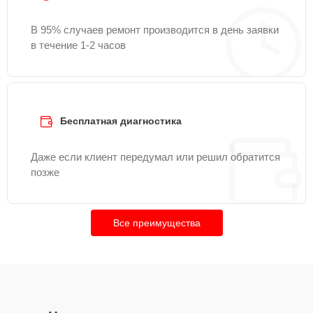
В 95% случаев ремонт производится в день заявки
в течение 1-2 часов
Бесплатная диагностика
Даже если клиент передумал или решил обратится
позже
Все преимущества