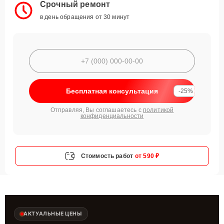
Срочный ремонт
в день обращения от 30 минут
Бесплатная консультация
-25%
Отправляя, Вы соглашаетесь с
политикой
конфиденциальности
Стоимость работ
от 590 ₽
АКТУАЛЬНЫЕ ЦЕНЫ