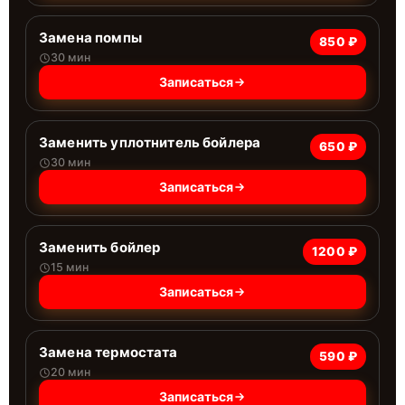
Замена помпы
850 ₽
30 мин
Записаться
Заменить уплотнитель бойлера
650 ₽
30 мин
Записаться
Заменить бойлер
1200 ₽
15 мин
Записаться
Замена термостата
590 ₽
20 мин
Записаться