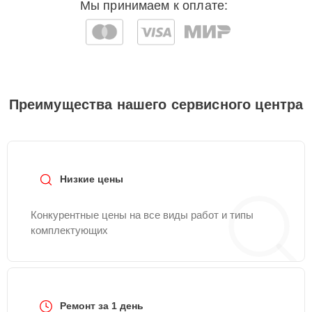
Мы принимаем к оплате:
Преимущества нашего сервисного центра
Низкие цены
Конкурентные цены на все виды работ и типы
комплектующих
Ремонт за 1 день