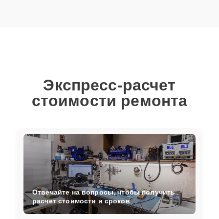
Экспресс-расчет
стоимости ремонта
Отвечайте на вопросы, чтобы получить
расчет стоимости и сроков