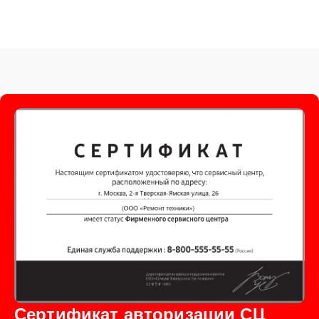
Сертификат авторизации СЦ