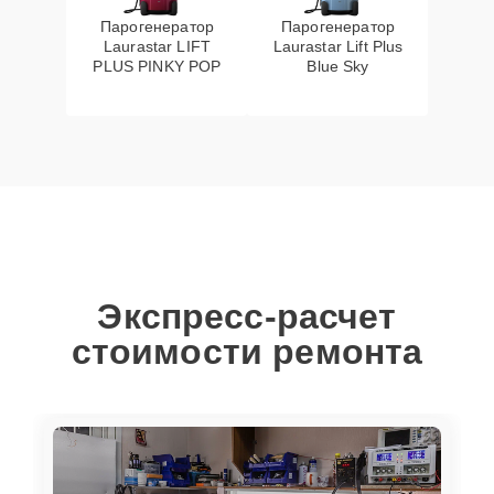
Парогенератор
Парогенератор
Laurastar LIFT
Laurastar Lift Plus
PLUS PINKY POP
Blue Sky
Экспресс-расчет
стоимости ремонта