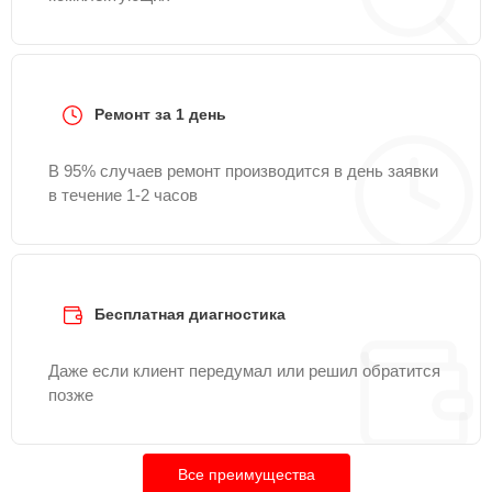
Ремонт за 1 день
В 95% случаев ремонт производится в день заявки
в течение 1-2 часов
Бесплатная диагностика
Даже если клиент передумал или решил обратится
позже
Все преимущества