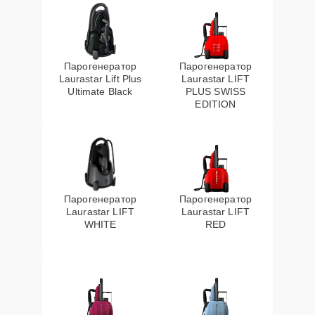
Парогенератор
Парогенератор
Laurastar Lift Plus
Laurastar LIFT
Ultimate Black
PLUS SWISS
EDITION
Парогенератор
Парогенератор
Laurastar LIFT
Laurastar LIFT
WHITE
RED