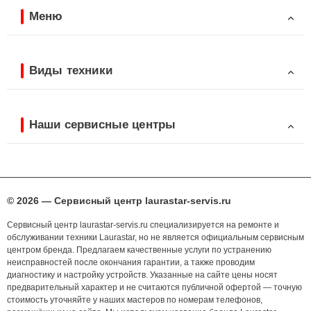
Меню
Виды техники
Наши сервисные центры
© 2026 — Сервисный центр laurastar-servis.ru
Сервисный центр laurastar-servis.ru специализируется на ремонте и
обслуживании техники Laurastar, но не является официальным сервисным
центром бренда. Предлагаем качественные услуги по устранению
неисправностей после окончания гарантии, а также проводим
диагностику и настройку устройств. Указанные на сайте цены носят
предварительный характер и не считаются публичной офертой — точную
стоимость уточняйте у наших мастеров по номерам телефонов,