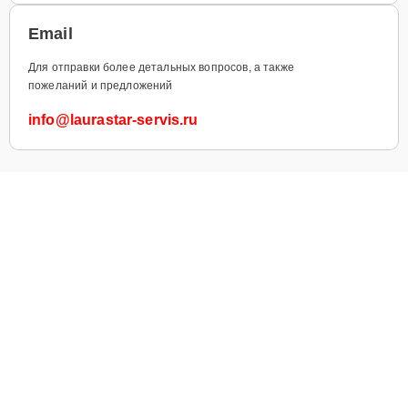
Email
Для отправки более детальных вопросов, а также
пожеланий и предложений
info@laurastar-servis.ru