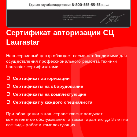
Сертификат авторизации СЦ
Laurastar
Наш сервисный центр обладает всеми необходимыми для
осуществления профессионального ремонта техники
Laurastar сертификатами:
Сертификат авторизации
Сертификаты на оборудование
Сертификаты на комплектующие
Сертификат у каждого специалиста
При обращении в наш сервис клиент получает
компетентное обслуживание, а также гарантию до 3 лет на
все виды работ и комплектующих.