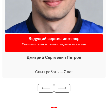
Ведущий сервис-инженер
Специализация – ремонт гладильных систем
Дмитрий Сергеевич Петров
Опыт работы – 7 лет