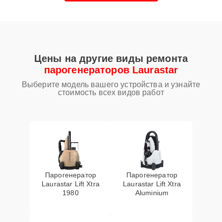
Цены на другие виды ремонта
парогенераторов Laurastar
Выберите модель вашего устройства и узнайте
стоимость всех видов работ
Парогенератор
Парогенератор
Laurastar Lift Xtra
Laurastar Lift Xtra
1980
Aluminium