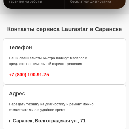
гарантия на работы
бесплатная диагностика
Контакты сервиса Laurastar в Саранске
Телефон
Наши специалисты быстро вникнут в вопрос и
предложат оптимальный вариант решения
+7 (800) 100-91-25
Адрес
Передать технику на диагностику и ремонт можно
самостоятельно в удобное время
г. Саранск, Волгоградская ул., 71