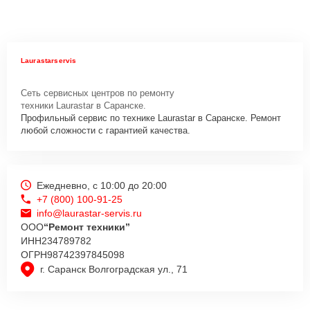
Laurastarservis
Сеть сервисных центров по ремонту
техники Laurastar в Саранске.
Профильный сервис по технике Laurastar в Саранске. Ремонт
любой сложности с гарантией качества.
Ежедневно, с 10:00 до 20:00
+7 (800) 100-91-25
info@laurastar-servis.ru
ООО
“Ремонт техники”
ИНН
234789782
ОГРН
98742397845098
г. Саранск Волгоградская ул., 71