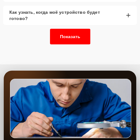
Как узнать, когда моё устройство будет
+
готово?
Показать