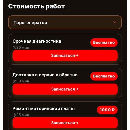
Стоимость работ
Парогенератор
Срочная диагностика
Бесплатно
30 мин
Записаться
Доставка в сервис и обратно
Бесплатно
30 мин
Записаться
Ремонт материнской платы
1000 ₽
25 мин
Записаться