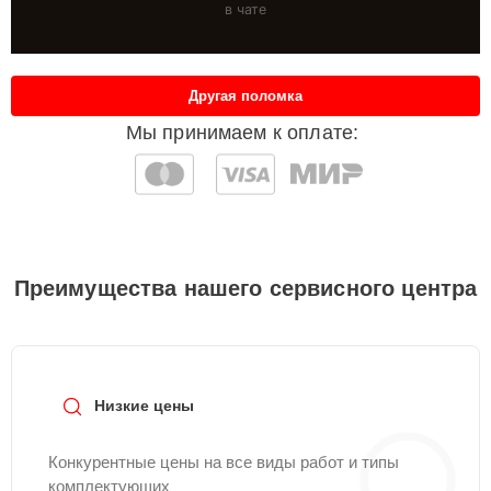
в чате
Другая поломка
Мы принимаем к оплате:
Преимущества нашего сервисного центра
Низкие цены
Конкурентные цены на все виды работ и типы
комплектующих