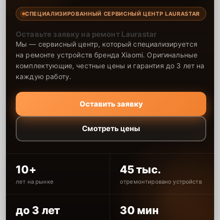
СПЕЦИАЛИЗИРОВАННЫЙ СЕРВИСНЫЙ ЦЕНТР LAURASTAR
Оставьте заявку на ремонт Laurastar
Мы — сервисный центр, который специализируется
на ремонте устройств бренда Xiaomi. Оригинальные
комплектующие, честные цены и гарантия до 3 лет на
каждую работу.
Оставить заявку
Смотреть цены
10+
45 тыс.
лет на рынке
отремонтировано устройств
до 3 лет
30 мин