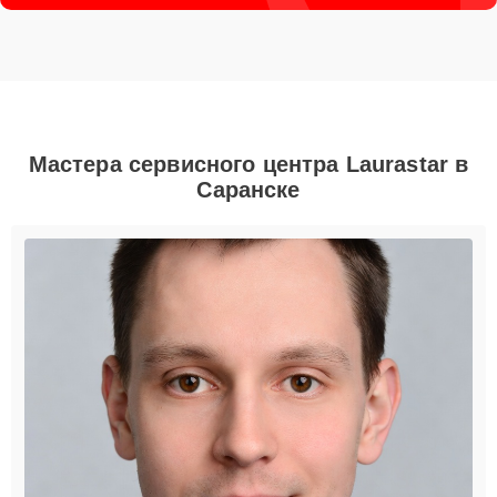
Мастера сервисного центра Laurastar в
Саранске