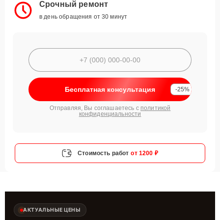
Срочный ремонт
в день обращения от 30 минут
Бесплатная консультация
-25%
Отправляя, Вы соглашаетесь с
политикой
конфиденциальности
Стоимость работ
от 1200 ₽
АКТУАЛЬНЫЕ ЦЕНЫ