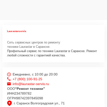
Laurastarservis
Сеть сервисных центров по ремонту
техники Laurastar в Саранске.
Профильный сервис по технике Laurastar в Саранске. Ремонт
любой сложности с гарантией качества.
Ежедневно, с 10:00 до 20:00
+7 (800) 100-91-25
info@laurastar-servis.ru
ООО
“Ремонт техники”
ИНН
234789782
ОГРН
98742397845098
г. Саранск Волгоградская ул., 71