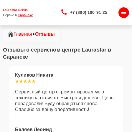
Laurastar Servis
+7 (800) 100-91-25
Сервис в 
Саранске
Главная
Отзывы
Отзывы о сервисном центре Laurastar в
Саранске
Куликов Никита
Сервисный центр отремонтировал мою
технику на отлично. Быстро и дешево. Цены
порадовали! Буду обращаться снова.
Спасибо за вашу оперативность!
Беляев Леонид