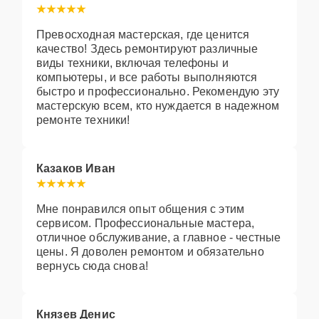
Превосходная мастерская, где ценится
качество! Здесь ремонтируют различные
виды техники, включая телефоны и
компьютеры, и все работы выполняются
быстро и профессионально. Рекомендую эту
мастерскую всем, кто нуждается в надежном
ремонте техники!
Казаков Иван
Мне понравился опыт общения с этим
сервисом. Профессиональные мастера,
отличное обслуживание, а главное - честные
цены. Я доволен ремонтом и обязательно
вернусь сюда снова!
Князев Денис