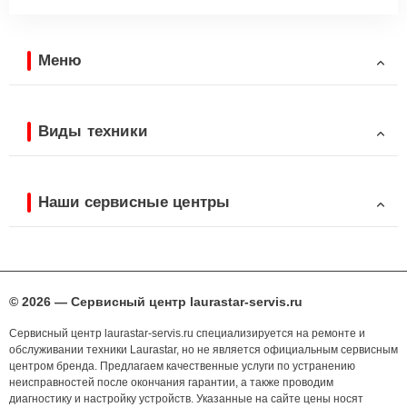
Меню
Виды техники
Наши сервисные центры
© 2026 — Сервисный центр laurastar-servis.ru
Сервисный центр laurastar-servis.ru специализируется на ремонте и
обслуживании техники Laurastar, но не является официальным сервисным
центром бренда. Предлагаем качественные услуги по устранению
неисправностей после окончания гарантии, а также проводим
диагностику и настройку устройств. Указанные на сайте цены носят