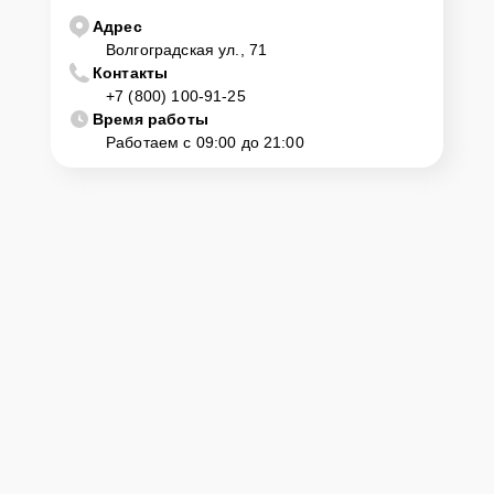
Адрес
Волгоградская ул., 71
Контакты
+7 (800) 100-91-25
Время работы
Работаем с 09:00 до 21:00