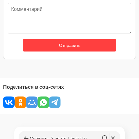
Отправить
Поделиться в соц-сетях
Сервисный центр Laurastar