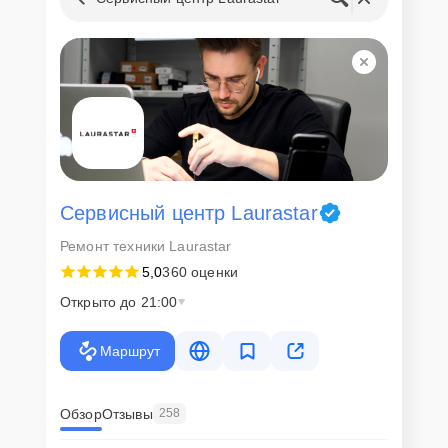
Сервисный центр Laurastar
Ремонт техники Laurastar
5,0
360 оценки
Открыто до 21:00
Маршрут
Обзор
Отзывы
258