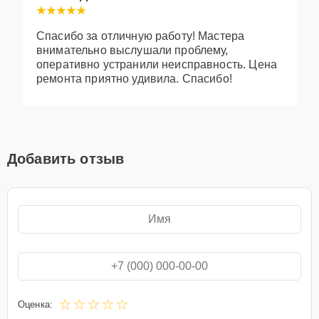
Спасибо за отличную работу! Мастера
внимательно выслушали проблему,
оперативно устранили неисправность. Цена
ремонта приятно удивила. Спасибо!
Добавить отзыв
Оценка: